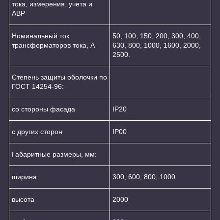
тока, измерения, учета и
АВР
Номинальный ток
50, 100, 150, 200, 300, 400,
трансформаторов тока, А
630, 800, 1000, 1600, 2000,
2500.
Степень защиты оболочки по
ГОСТ 14254-96:
со стороны фасада
IP20
с других сторон
IP00
Габаритные размеры, мм:
ширина
300, 600, 800, 1000
высота
2000