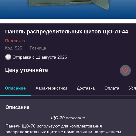
Панель распределительных щитов ЩО-70-44
Под заказ
Код: 525
Розница
Отправка с
11 августа 2026
Цену уточняйте
Описание
Характеристики
Доставка
Оплата
Усл
Описание
ЩО-70 описание
Панели ЩО-70 используют для комплектования
распределительных щитов с номинальным напряжением