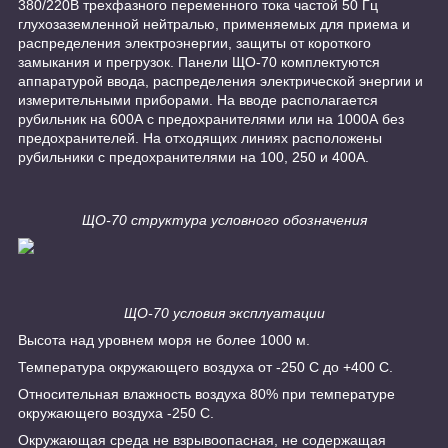
380/220В трехфазного переменного тока частой 50 Гц
глухозаземленной нейтралью, применяемых для приема и
распределения электроэнергии, защиты от короткого
замыкания и прегрузок. Панели ЩО-70 комплектуются
аппаратурой ввода, распределения электрической энергии и
измерительными приборами. На вводе располагается
рубильник на 600А с предохранителями или на 1000А без
предохранителей. На отходящих линиях расположены
рубильники с предохранителями на 100, 250 и 400А.
ЩО-70 структура условного обозначения
ЩО-70 условия эксплуатации
Высота над уровнем моря не более 1000 м.
Температура окружающего воздуха от -250 С до +400 С.
Относительная влажность воздуха 80% при температуре
окружающего воздуха -250 С.
Окружающая среда не взрывоопасная, не содержащая