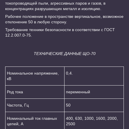
токопроводящей пыли, агрессивных паров и газов, в
концентрациях разрушающих металл и изоляцию.
Рабочее положение в пространстве вертикальное, возможное
отклонение 50 в любую сторону.
Требование техники безопасности в соответствии с ГОСТ
12.2.007.0-75.
ТЕХНИЧЕСКИЕ ДАННЫЕ ЩО-70
Номинальное напряжение,
0,4.
кВ
Род тока
переменный
Частота, Гц
50
Номинальный ток главных
400, 630, 1000, 1600, 2000,
цепей, А
2500