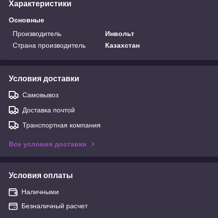
Характеристики
Основные
Производитель
Инвольт
Страна производитель
Казахстан
Условия доставки
Самовывоз
Доставка почтой
Транспортная компания
Все условия доставки
Условия оплаты
Наличными
Безналичный расчет