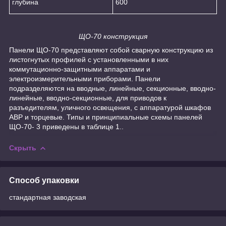
глубина
600
ЩО-70 конструкция
Панели ЩО-70 представляют собой сварную конструкцию из
листогнутых профилей с установленными в них
коммутационно-защитными аппаратами и
электроизмерительными приборами. Панели
подразделяются на вводные, линейные, секционные, вводно-
линейные, вводно-секционные, для приводов к
разъедителям, уличного освещения, с аппаратурой шкафов
АВР и торцевые. Типы и принципиальные схемы панелей
ЩО-70- 3 приведены в таблице 1..
Скрыть
Способ упаковки
стандартная заводская