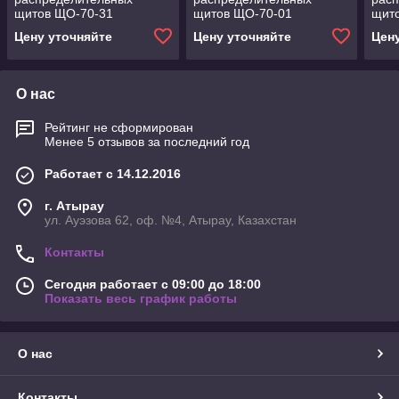
щитов ЩО-70-31
щитов ЩО-70-01
щит
Цену уточняйте
Цену уточняйте
Цен
О нас
Рейтинг не сформирован
Менее 5 отзывов за последний год
Работает с 14.12.2016
г. Атырау
ул. Ауэзова 62, оф. №4, Атырау, Казахстан
Контакты
Сегодня работает с 09:00 до 18:00
Показать весь график работы
О нас
Контакты