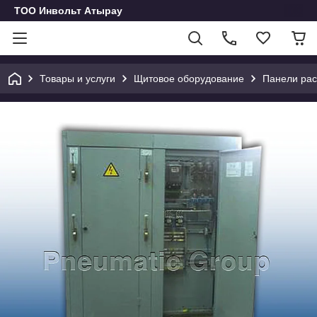
ТОО Инвольт Атырау
Товары и услуги
Щитовое оборудование
Панели ра