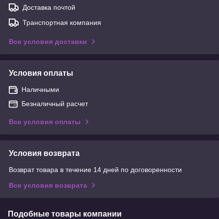
Доставка почтой
Транспортная компания
Все условия доставки
Условия оплаты
Наличными
Безналичный расчет
Все условия оплаты
Условия возврата
Возврат товара в течение 14 дней по договоренности
Все условия возврата
Подобные товары компании