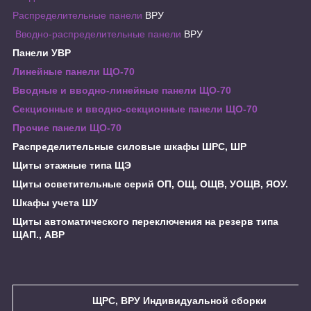
Распределительные панели
ВРУ
Вводно-распределительные панели
ВРУ
Панели УВР
Линейные панели ЩО-70
Вводные и вводно-линейные панели ЩО-70
Секционные и вводно-секционные панели ЩО-70
Прочие панели ЩО-70
Распределительные силовые шкафы ШРС, ШР
Щиты этажные типа ЩЭ
Щиты осветительные серий ОП, ОЩ, ОЩВ, УОЩВ, ЯОУ.
Шкафы учета ШУ
Щиты автоматического переключения на резерв типа
ЩАП., АВР
ЩРС, ВРУ Индивидуальной сборки