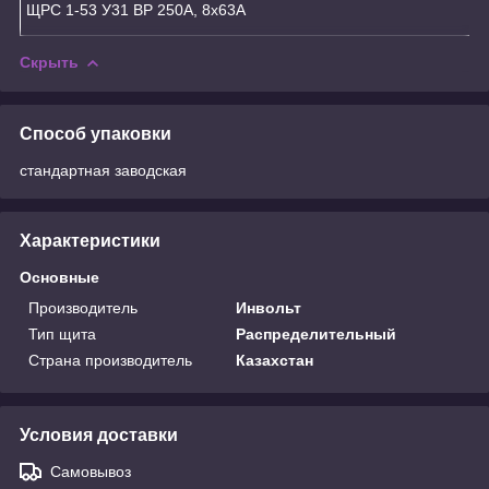
ЩРС 1-53 У31 ВР 250А, 8х63А
Скрыть
Способ упаковки
стандартная заводская
Характеристики
Основные
Производитель
Инвольт
Тип щита
Распределительный
Страна производитель
Казахстан
Условия доставки
Самовывоз