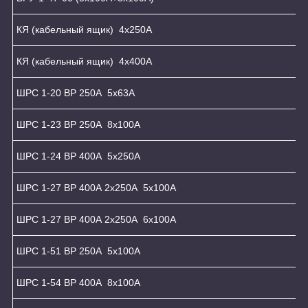
КЯ (кабельный ящик) 4x250A
КЯ (кабельный ящик) 4x400A
ШРС 1-20 ВР 250А 5х63А
ШРС 1-23 ВР 250А 8х100А
ШРС 1-24 ВР 400А 5х250А
ШРС 1-27 ВР 400А 2х250А 5х100А
ШРС 1-27 ВР 400А 2х250А 6х100А
ШРС 1-51 ВР 250А 5х100А
ШРС 1-54 ВР 400А 8х100А