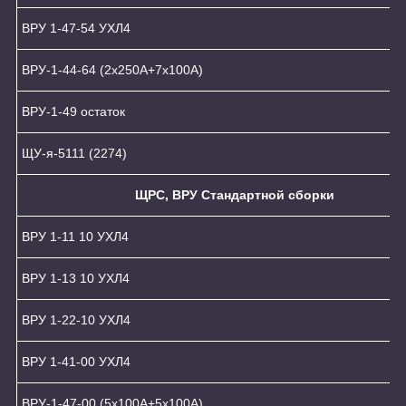
ВРУ 1-47-54 УХЛ4
ВРУ-1-44-64 (2х250А+7х100А)
ВРУ-1-49 остаток
ЩУ-я-5111 (2274)
ЩРС, ВРУ Стандартной сборки
ВРУ 1-11 10 УХЛ4
ВРУ 1-13 10 УХЛ4
ВРУ 1-22-10 УХЛ4
ВРУ 1-41-00 УХЛ4
ВРУ-1-47-00 (5х100А+5х100А)