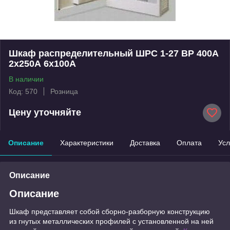
Шкаф распределительный ШРС 1-27 ВР 400А
2х250А 6х100А
В наличии
Код: 570
Розница
Цену уточняйте
Описание
Характеристики
Доставка
Оплата
Усл
Описание
Описание
Шкаф представляет собой сборно-разборную конструкцию
из гнутых металлических профилей с установленной на ней