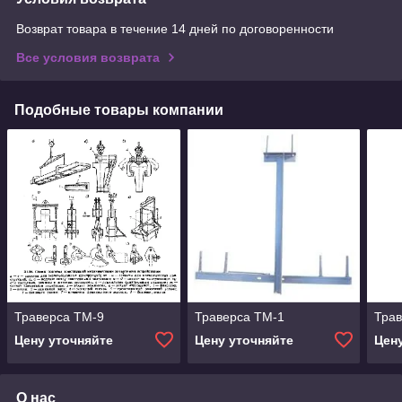
Возврат товара в течение 14 дней по договоренности
Все условия возврата
Подобные товары компании
Траверса ТМ-9
Траверса ТМ-1
Тра
Цену уточняйте
Цену уточняйте
Цен
О нас