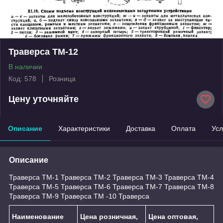
Траверса ТМ-12
В наличии
Код: 578
Розница
Цену уточняйте
Описание
Характеристики
Доставка
Оплата
Усл
Описание
Траверса ТМ-1 Траверса ТМ-2 Траверса ТМ-3 Траверса ТМ-4
Траверса ТМ-5 Траверса ТМ-6 Траверса ТМ-7 Траверса ТМ-8
Траверса ТМ-9 Траверса ТМ -10 Траверса
Наименование
Цена розничная,
Цена оптовая,