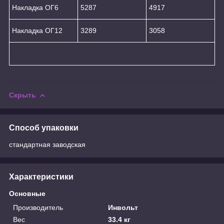
Накладка ОГ6
5287
4917
Накладка ОГ12
3289
3058
Скрыть
Способ упаковки
стандартная заводская
Характеристики
Основные
Производитель
Инвольт
Вес
33.4 кг