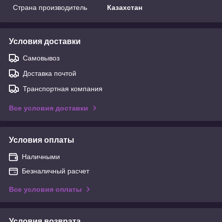
Страна производитель
Казахстан
Условия доставки
Самовывоз
Доставка почтой
Транспортная компания
Все условия доставки
Условия оплаты
Наличными
Безналичный расчет
Все условия оплаты
Условия возврата