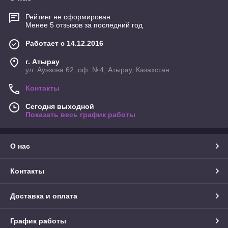
Рейтинг не сформирован
Менее 5 отзывов за последний год
Работает с 14.12.2016
г. Атырау
ул. Ауэзова 62, оф. №4, Атырау, Казахстан
Контакты
Сегодня выходной
Показать весь график работы
О нас
Контакты
Доставка и оплата
График работы