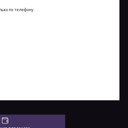
лько по телефону