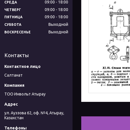
09:00
18:00
СРЕДА
09:00
18:00
ЧЕТВЕРГ
09:00
18:00
ПЯТНИЦА
Выходной
СУББОТА
Выходной
ВОСКРЕСЕНЬЕ
Контакты
Салтанат
ТОО Инвольт Атырау
ул. Ауэзова 62, оф. №4, Атырау,
Казахстан