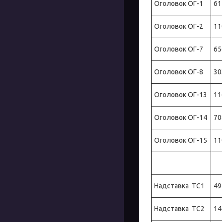
Оголовок ОГ-1
61
Оголовок ОГ-2
11
Оголовок ОГ-7
65
Оголовок ОГ-8
30
Оголовок ОГ-13
11
Оголовок ОГ-14
70
Оголовок ОГ-15
11
Надставка ТС1
49
Надставка ТС2
14