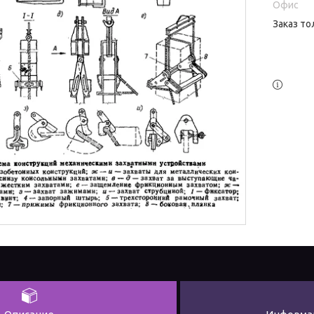
Офис
Заказ то