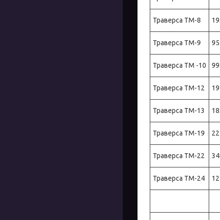
Траверса ТМ-8
19
Траверса ТМ-9
95
Траверса ТМ -10
99
Траверса ТМ-12
19
Траверса ТМ-13
18
Траверса ТМ-19
22
Траверса ТМ-22
34
Траверса ТМ-24
12