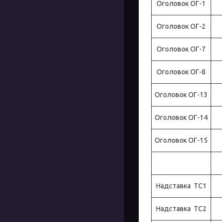
Оголовок ОГ-1
Оголовок ОГ-2
Оголовок ОГ-7
Оголовок ОГ-8
Оголовок ОГ-13
Оголовок ОГ-14
Оголовок ОГ-15
Надставка ТС1
Надставка ТС2