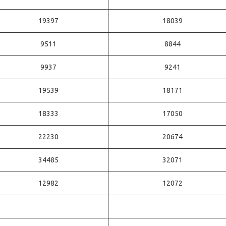
19397
18039
9511
8844
9937
9241
19539
18171
18333
17050
22230
20674
34485
32071
12982
12072