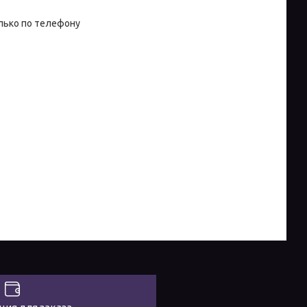
лько по телефону