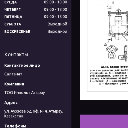
09:00
18:00
СРЕДА
09:00
18:00
ЧЕТВЕРГ
09:00
18:00
ПЯТНИЦА
Выходной
СУББОТА
Выходной
ВОСКРЕСЕНЬЕ
Контакты
Салтанат
ТОО Инвольт Атырау
ул. Ауэзова 62, оф. №4, Атырау,
Казахстан