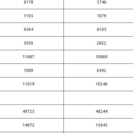
6178
5746
1105
1079
6564
6105
3036
2822
11687
10869
7089
6592
11019
10248
49725
46244
14672
13645