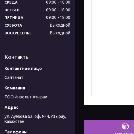
09:00
18:00
СРЕДА
09:00
18:00
ЧЕТВЕРГ
09:00
18:00
ПЯТНИЦА
Выходной
СУББОТА
Выходной
ВОСКРЕСЕНЬЕ
Контакты
Салтанат
ТОО Инвольт Атырау
ул. Ауэзова 62, оф. №4, Атырау,
Казахстан