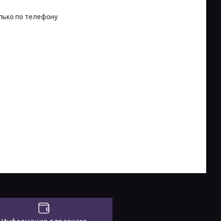
лько по телефону