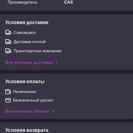
Производитель
CAS
Условия доставки
Самовывоз
Доставка почтой
Транспортная компания
Все условия доставки
Условия оплаты
Наличными
Безналичный расчет
Все условия оплаты
Условия возврата