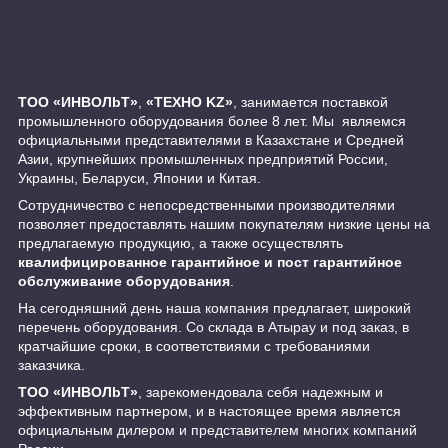
ТОО «ИНBOЛbT»
,
«ТЕХНО KZ»
, занимается поставкой
промышленного оборудования более 8 лет. Мы являемся
официальными представителями в Казахстане и Средней
Азии, крупнейших промышленных предприятий России,
Украины, Беларуси, Японии и Китая.
Сотрудничество с непосредственными производителями
позволяет предоставлять нашим покупателям низкие цены на
предлагаемую продукцию, а также осуществлять
квалифицированное гарантийное и пост гарантийное
обслуживание оборудования
.
На сегодняшний день наша компания предлагает, широкий
перечень оборудования. Со склада в Атырау и под заказ, в
кратчайшие сроки, в соответствиями с требованиями
заказчика.
ТОО «ИНBOЛbT»
, зарекомендовала себя надежным и
эффективным партнером, и в настоящее время является
официальным дилером и представителем многих компаний