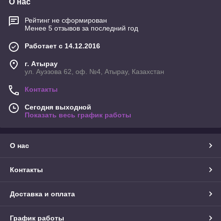
О нас
Рейтинг не сформирован
Менее 5 отзывов за последний год
Работает с 14.12.2016
г. Атырау
ул. Ауэзова 62, оф. №4, Атырау, Казахстан
Контакты
Сегодня выходной
Показать весь график работы
О нас
Контакты
Доставка и оплата
График работы