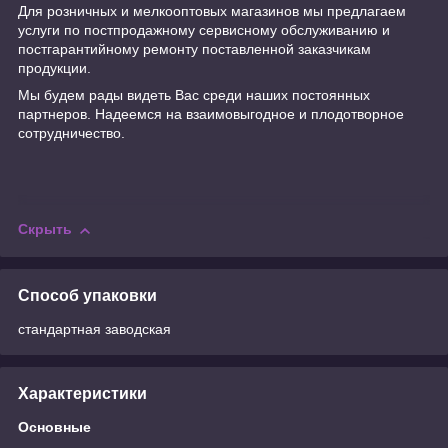
Для розничных и мелкооптовых магазинов мы предлагаем
услуги по постпродажному сервисному обслуживанию и
постгарантийному ремонту поставленной заказчикам
продукции.
Мы будем рады видеть Вас среди наших постоянных
партнеров. Надеемся на взаимовыгодное и плодотворное
сотрудничество.
Скрыть
Способ упаковки
стандартная заводская
Характеристики
Основные