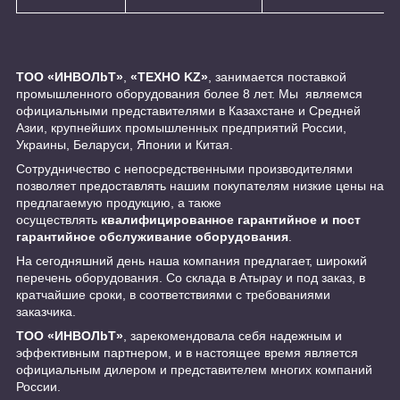
ТОО «ИНBOЛbT»
,
«ТЕХНО KZ»
, занимается поставкой
промышленного оборудования более 8 лет. Мы являемся
официальными представителями в Казахстане и Средней
Азии, крупнейших промышленных предприятий России,
Украины, Беларуси, Японии и Китая.
Сотрудничество с непосредственными производителями
позволяет предоставлять нашим покупателям низкие цены на
предлагаемую продукцию, а также
осуществлять
квалифицированное гарантийное и пост
гарантийное обслуживание оборудования
.
На сегодняшний день наша компания предлагает, широкий
перечень оборудования. Со склада в Атырау и под заказ, в
кратчайшие сроки, в соответствиями с требованиями
заказчика.
ТОО «ИНBOЛbT»
, зарекомендовала себя надежным и
эффективным партнером, и в настоящее время является
официальным дилером и представителем многих компаний
России.