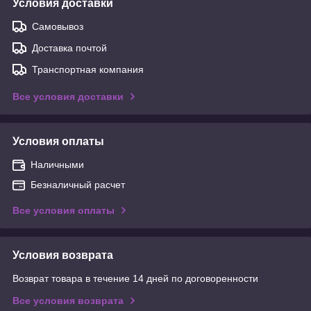
Условия доставки
Самовывоз
Доставка почтой
Транспортная компания
Все условия доставки
Условия оплаты
Наличными
Безналичный расчет
Все условия оплаты
Условия возврата
Возврат товара в течение 14 дней по договоренности
Все условия возврата