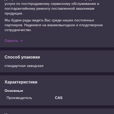
услуги по постпродажному сервисному обслуживанию и
постгарантийному ремонту поставленной заказчикам
продукции.
Мы будем рады видеть Вас среди наших постоянных
партнеров. Надеемся на взаимовыгодное и плодотворное
сотрудничество.
Скрыть
Способ упаковки
стандартная заводская
Характеристики
Основные
Производитель
CAS