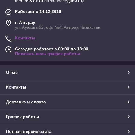
Менее 5 отзывов за последний год
Работает с 14.12.2016
г. Атырау
ул. Ауэзова 62, оф. №4, Атырау, Казахстан
Контакты
Сегодня работает с 09:00 до 18:00
Показать весь график работы
О нас
Контакты
Доставка и оплата
График работы
Полная версия сайта