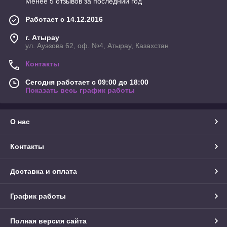
Менее 5 отзывов за последний год
Работает с 14.12.2016
г. Атырау
ул. Ауэзова 62, оф. №4, Атырау, Казахстан
Контакты
Сегодня работает с 09:00 до 18:00
Показать весь график работы
О нас
Контакты
Доставка и оплата
График работы
Полная версия сайта