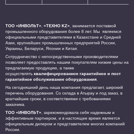
ТОО «ИНBOЛbT»
,
«ТЕХНО KZ»
, занимается поставкой
промышленного оборудования более 8 лет. Мы являемся
официальными представителями в Казахстане и Средней
Азии, крупнейших промышленных предприятий России,
Украины, Беларуси, Японии и Китая.
Сотрудничество с непосредственными производителями
позволяет предоставлять нашим покупателям низкие цены на
предлагаемую продукцию, а также
осуществлять
квалифицированное гарантийное и пост
гарантийное обслуживание оборудования
.
На сегодняшний день наша компания предлагает, широкий
перечень оборудования. Со склада в Атырау и под заказ, в
кратчайшие сроки, в соответствиями с требованиями
заказчика.
ТОО «ИНBOЛbT»
, зарекомендовала себя надежным и
эффективным партнером, и в настоящее время является
официальным дилером и представителем многих компаний
России.