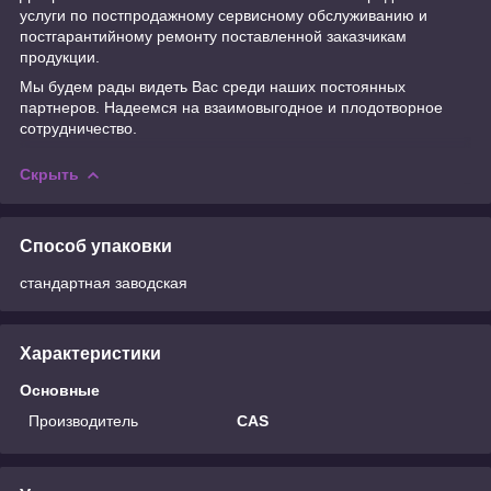
услуги по постпродажному сервисному обслуживанию и
постгарантийному ремонту поставленной заказчикам
продукции.
Мы будем рады видеть Вас среди наших постоянных
партнеров. Надеемся на взаимовыгодное и плодотворное
сотрудничество.
Скрыть
Способ упаковки
стандартная заводская
Характеристики
Основные
Производитель
CAS