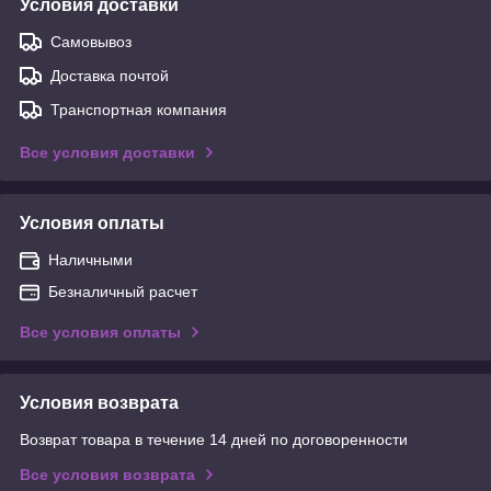
Условия доставки
Самовывоз
Доставка почтой
Транспортная компания
Все условия доставки
Условия оплаты
Наличными
Безналичный расчет
Все условия оплаты
Условия возврата
Возврат товара в течение 14 дней по договоренности
Все условия возврата