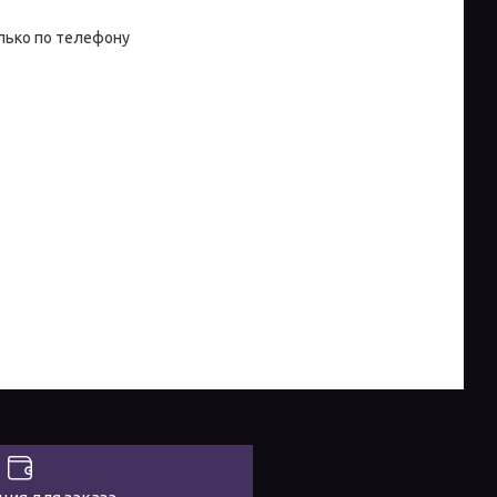
лько по телефону