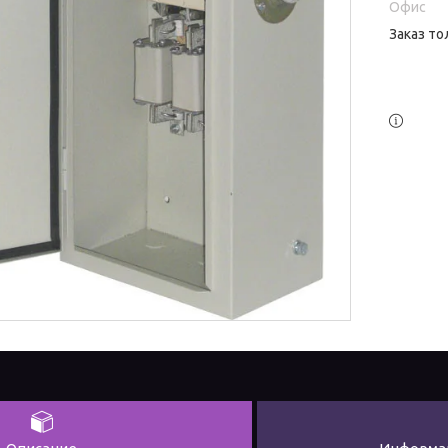
Офис
Заказ то