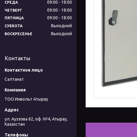
09:00
18:00
СРЕДА
09:00
18:00
ЧЕТВЕРГ
09:00
18:00
ПЯТНИЦА
Выходной
СУББОТА
Выходной
ВОСКРЕСЕНЬЕ
Контакты
Салтанат
ТОО Инвольт Атырау
ул. Ауэзова 62, оф. №4, Атырау,
Казахстан