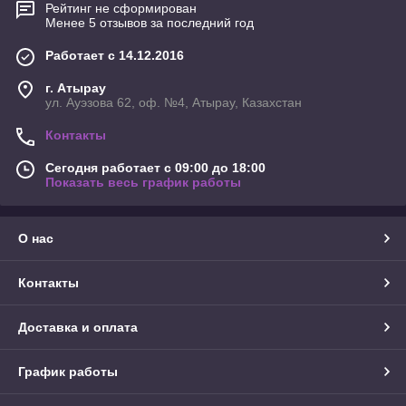
Рейтинг не сформирован
Менее 5 отзывов за последний год
Работает с 14.12.2016
г. Атырау
ул. Ауэзова 62, оф. №4, Атырау, Казахстан
Контакты
Сегодня работает с 09:00 до 18:00
Показать весь график работы
О нас
Контакты
Доставка и оплата
График работы