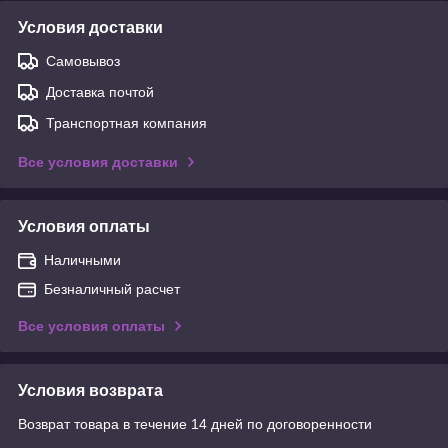
Условия доставки
Самовывоз
Доставка почтой
Транспортная компания
Все условия доставки
Условия оплаты
Наличными
Безналичный расчет
Все условия оплаты
Условия возврата
Возврат товара в течение 14 дней по договоренности