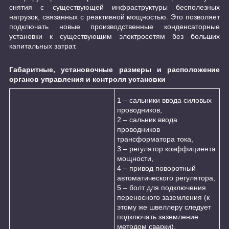
снятия с существующей инфраструктуры бесполезных
нагрузок, связанных с реактивной мощностью. Это позволяет
подключать новые производственные конденсаторные
установки к существующим электросетям без больших
капитальных затрат.
Габаритные, установочные размеры и расположение
органов управления и контроля установки
1 – сальники ввода силовых
проводников,
2 – сальник ввода
проводников
трансформатора тока,
3 – регулятор коэффициента
мощности,
4 – привод поворотный
автоматического регулятора,
5 – болт для подключения
переносного заземления (к
этому же швеллеру следует
подключать заземление
методом сварки),