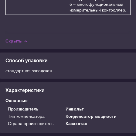
6 – многофункциональный
измерительный контроллер.
Скрыть
Способ упаковки
стандартная заводская
Характеристики
Основные
Производитель
Инвольт
Тип компенсатора
Конденсатор мощности
Страна производитель
Казахстан