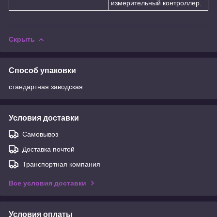
измерительный контроллер.
Скрыть
Способ упаковки
стандартная заводская
Условия доставки
Самовывоз
Доставка почтой
Транспортная компания
Все условия доставки
Условия оплаты