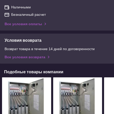
Наличными
Безналичный расчет
Все условия оплаты
Условия возврата
Возврат товара в течение 14 дней по договоренности
Все условия возврата
Подобные товары компании