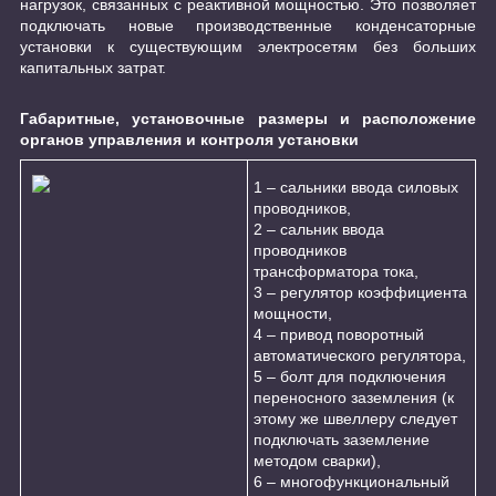
нагрузок, связанных с реактивной мощностью. Это позволяет
подключать новые производственные конденсаторные
установки к существующим электросетям без больших
капитальных затрат.
Габаритные, установочные размеры и расположение
органов управления и контроля установки
1 – сальники ввода силовых
проводников,
2 – сальник ввода
проводников
трансформатора тока,
3 – регулятор коэффициента
мощности,
4 – привод поворотный
автоматического регулятора,
5 – болт для подключения
переносного заземления (к
этому же швеллеру следует
подключать заземление
методом сварки),
6 – многофункциональный