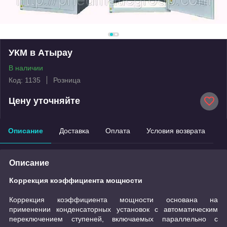
УКМ в Атырау
В наличии
Код: 1135
Розница
Цену уточняйте
Описание
Доставка
Оплата
Условия возврата
Описание
Коррекция коэффициента мощности
Коррекция коэффициента мощности основана на
применении конденсаторных установок с автоматическим
переключением ступеней, включаемых параллельно с