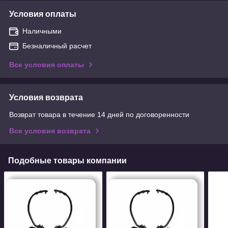
Условия оплаты
Наличными
Безналичный расчет
Все условия оплаты
Условия возврата
Возврат товара в течение 14 дней по договоренности
Все условия возврата
Подобные товары компании