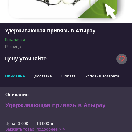
Удерживающая привязь в Атырау
В наличии
Розница
Цену уточняйте
Описание
Доставка
Оплата
Условия возврата
Описание
Удерживающая привязь в Атырау
Цена: 3 000 ― -13 000 тг.
Заказать товар
подробнее > >