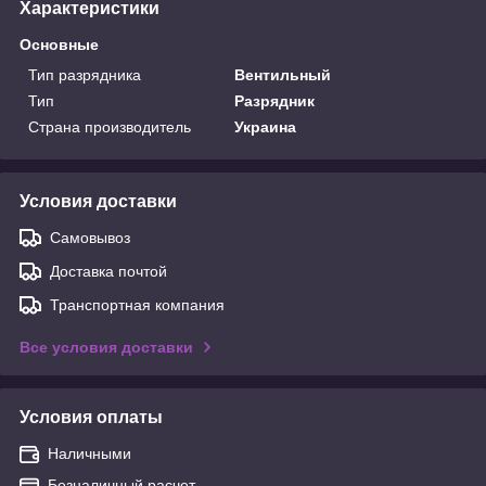
Характеристики
Основные
Тип разрядника
Вентильный
Тип
Разрядник
Страна производитель
Украина
Условия доставки
Самовывоз
Доставка почтой
Транспортная компания
Все условия доставки
Условия оплаты
Наличными
Безналичный расчет