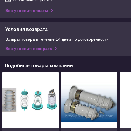
Все условия оплаты
Условия возврата
Возврат товара в течение 14 дней по договоренности
Все условия возврата
Подобные товары компании