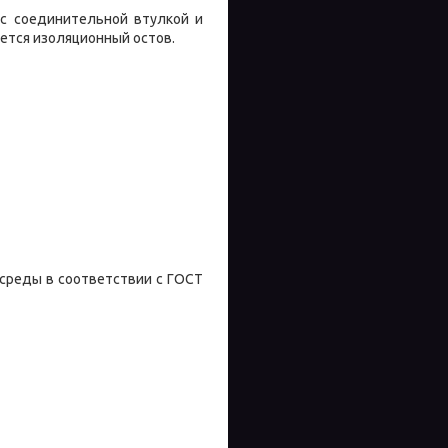
с соединительной втулкой и
ется изоляционный остов.
 среды в соответствии с ГОСТ