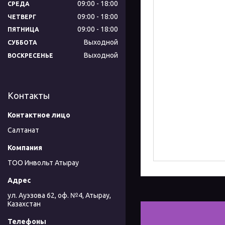
09:00
18:00
СРЕДА
09:00
18:00
ЧЕТВЕРГ
09:00
18:00
ПЯТНИЦА
Выходной
СУББОТА
Выходной
ВОСКРЕСЕНЬЕ
Контакты
Салтанат
ТОО Инвольт Атырау
ул. Ауэзова 62, оф. №4, Атырау,
Казахстан