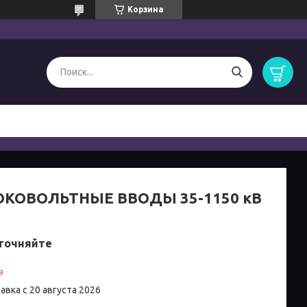
Корзина
КОВОЛЬТНЫЕ ВВОДЫ 35-1150 кВ
точняйте
з
авка с 20 августа 2026