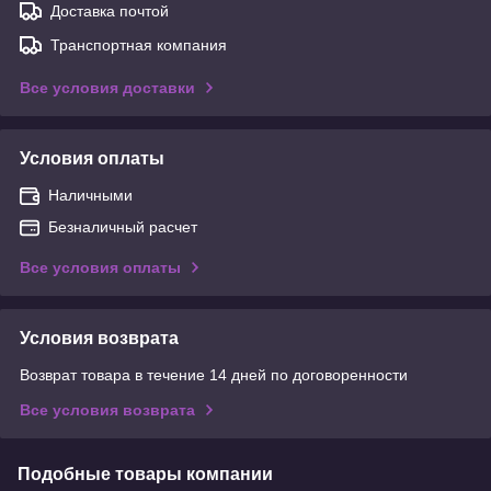
Доставка почтой
Транспортная компания
Все условия доставки
Условия оплаты
Наличными
Безналичный расчет
Все условия оплаты
Условия возврата
Возврат товара в течение 14 дней по договоренности
Все условия возврата
Подобные товары компании