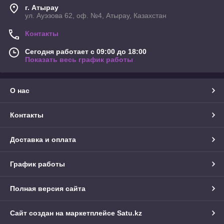
г. Атырау
ул. Ауэзова 62, оф. №4, Атырау, Казахстан
Контакты
Сегодня работает с 09:00 до 18:00
Показать весь график работы
О нас
Контакты
Доставка и оплата
График работы
Полная версия сайта
Сайт создан на маркетплейсе
Satu.kz