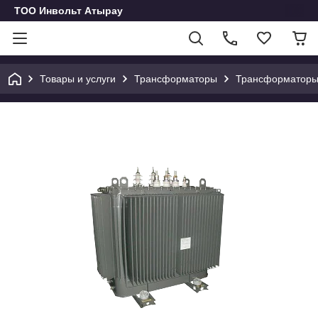
ТОО Инвольт Атырау
Товары и услуги
Трансформаторы
Трансформаторы