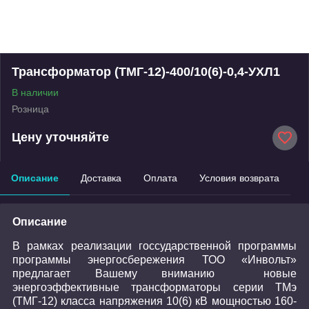
Трансформатор (ТМГ-12)-400/10(6)-0,4-УХЛ1
В наличии
Розница
Цену уточняйте
Описание
Доставка
Оплата
Условия возврата
Описание
В рамках реализации госсударственной программы
программы энергосбережения ТОО «Инвольт»
предлагает Вашему вниманию
новые
энергоэффективные трансформаторы серии ТМэ
(ТМГ-12) класса напряжения 10(6) кВ мощностью 160-