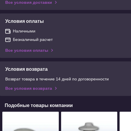
Все условия доставки
Условия оплаты
Наличными
Безналичный расчет
Все условия оплаты
Условия возврата
Возврат товара в течение 14 дней по договоренности
Все условия возврата
Подобные товары компании