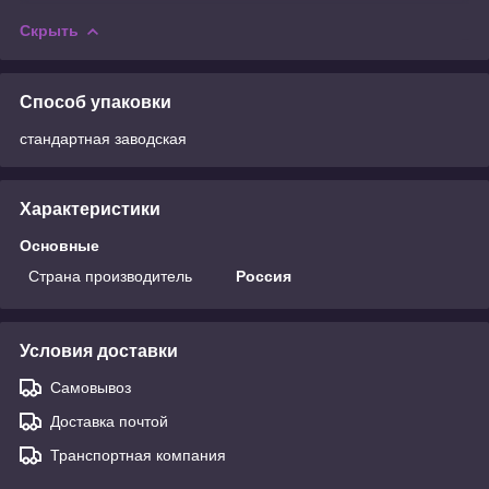
Скрыть
Способ упаковки
стандартная заводская
Характеристики
Основные
Страна производитель
Россия
Условия доставки
Самовывоз
Доставка почтой
Транспортная компания