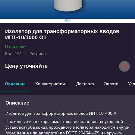
Изолятор для трансформаторных вводов
ИПТ-10/1000 О1
В наличии
Код: 191
Розница
Цену уточняйте
Описание
Характеристики
Доставка
Оплата
Усл
Описание
Изолятор для трансформаторных вводов ИПТ 10-400 А
Проходные изоляторы имеют два исполнения: внутренней
установки (оба конца проходного изолятора находятся внутри
помещения или аппарата) по ГОСТ 20454—79 и наружно-