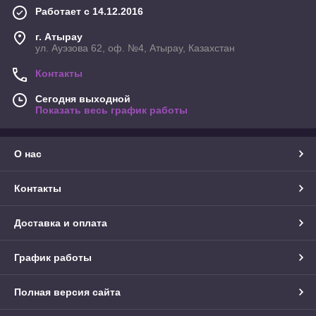
Работает с 14.12.2016
г. Атырау
ул. Ауэзова 62, оф. №4, Атырау, Казахстан
Контакты
Сегодня выходной
Показать весь график работы
О нас
Контакты
Доставка и оплата
График работы
Полная версия сайта