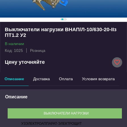
Выключатели нагрузки ВНАП/Л-10/630-20-IIз
ПТ1.2 У2
В наличии
Код: 1025
Розница
Цену уточняйте
Описание
Доставка
Оплата
Условия возврата
Описание
ВЫКЛЮЧАТЕЛИ НАГРУЗКИ
УЗЭЛЕКТРОАППАРАТ-ЭЛЕКТРОЩИТ