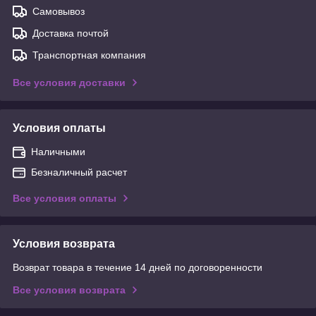
Самовывоз
Доставка почтой
Транспортная компания
Все условия доставки
Условия оплаты
Наличными
Безналичный расчет
Все условия оплаты
Условия возврата
Возврат товара в течение 14 дней по договоренности
Все условия возврата