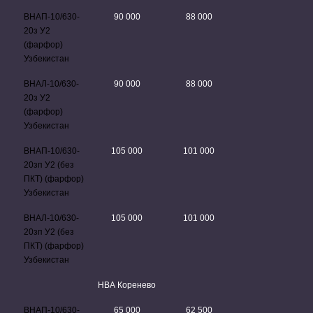
ВНАП-10/630-
90 000
88 000
20з У2
(фарфор)
Узбекистан
ВНАЛ-10/630-
90 000
88 000
20з У2
(фарфор)
Узбекистан
ВНАП-10/630-
105 000
101 000
20зп У2 (без
ПКТ) (фарфор)
Узбекистан
ВНАЛ-10/630-
105 000
101 000
20зп У2 (без
ПКТ) (фарфор)
Узбекистан
НВА Коренево
ВНАП-10/630-
65 000
62 500