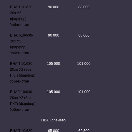
ВНАП-10/630-
90 000
88 000
20з У2
(фарфор)
Узбекистан
ВНАЛ-10/630-
90 000
88 000
20з У2
(фарфор)
Узбекистан
ВНАП-10/630-
105 000
101 000
20зп У2 (без
ПКТ) (фарфор)
Узбекистан
ВНАЛ-10/630-
105 000
101 000
20зп У2 (без
ПКТ) (фарфор)
Узбекистан
НВА Коренево
ВНАП-10/630-
65 000
62 500