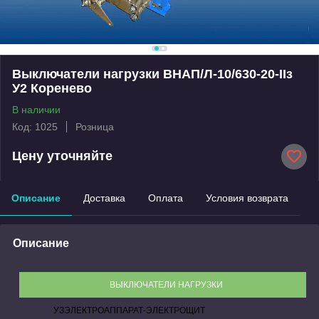
Выключатели нагрузки ВНАП/Л-10/630-20-IIз
У2 Коренево
В наличии
Код: 1025
Розница
Цену уточняйте
Описание
Доставка
Оплата
Условия возврата
Описание
ВЫКЛЮЧАТЕЛИ НАГРУЗКИ
УЗЭЛЕКТРОАППАРАТ-ЭЛЕКТРОЩИТ