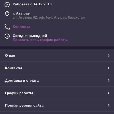
Работает с 14.12.2016
г. Атырау
ул. Ауэзова 62, оф. №4, Атырау, Казахстан
Контакты
Сегодня выходной
Показать весь график работы
О нас
Контакты
Доставка и оплата
График работы
Полная версия сайта