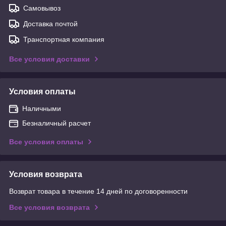
Самовывоз
Доставка почтой
Транспортная компания
Все условия доставки
Условия оплаты
Наличными
Безналичный расчет
Все условия оплаты
Условия возврата
Возврат товара в течение 14 дней по договоренности
Все условия возврата