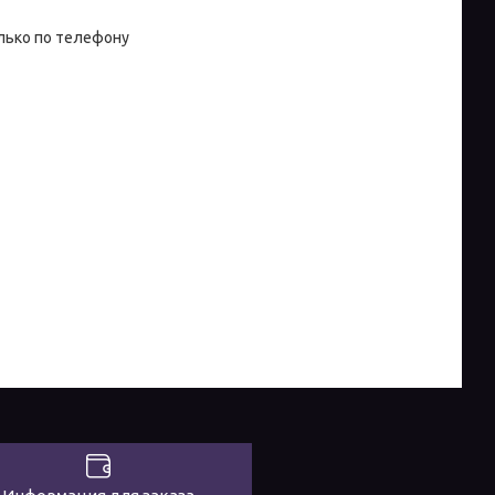
лько по телефону