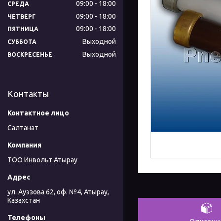
09:00
18:00
СРЕДА
09:00
18:00
ЧЕТВЕРГ
09:00
18:00
ПЯТНИЦА
Выходной
СУББОТА
Выходной
ВОСКРЕСЕНЬЕ
Контакты
Салтанат
ТОО Инвольт Атырау
ул. Ауэзова 62, оф. №4, Атырау,
Казахстан