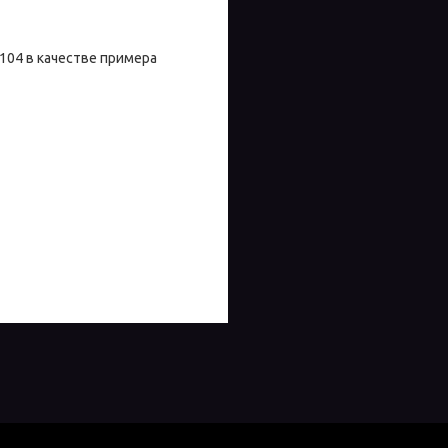
104 в качестве примера