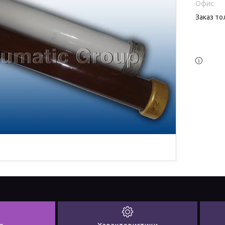
Офис
Заказ то