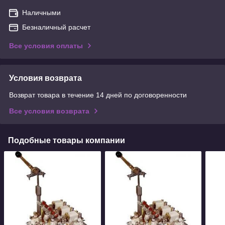
Наличными
Безналичный расчет
Все условия оплаты
Условия возврата
Возврат товара в течение 14 дней по договоренности
Все условия возврата
Подобные товары компании