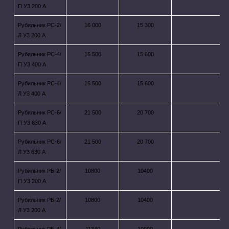
П У3 200 А
Рубильник РС-2/
16 000
15 300
Л У3 200 А
Рубильник РС-4/
16 500
15 600
П У3 400 А
Рубильник РС-4/
16 500
15 600
Л У3 400 А
Рубильник РС-6/
21 500
20 700
П У3 630 А
Рубильник РС-6/
21 500
20 700
Л У3 630 А
Рубильник РБ-2/
10800
10400
П У3 200 А
Рубильник РБ-2/
10800
10400
Л У3 200 А
Рубильник РБ-4/
11340
10900