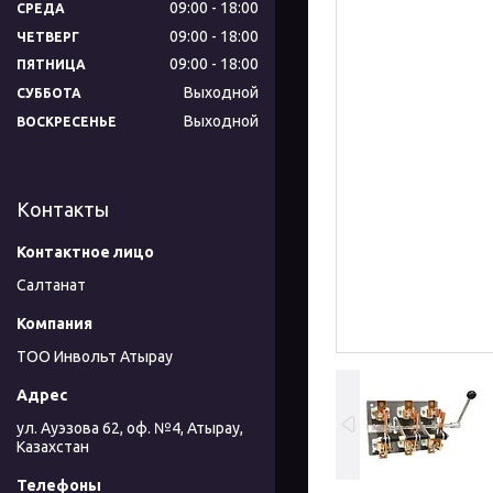
09:00
18:00
СРЕДА
09:00
18:00
ЧЕТВЕРГ
09:00
18:00
ПЯТНИЦА
Выходной
СУББОТА
Выходной
ВОСКРЕСЕНЬЕ
Контакты
Салтанат
ТОО Инвольт Атырау
ул. Ауэзова 62, оф. №4, Атырау,
Казахстан