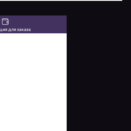
ия для заказа