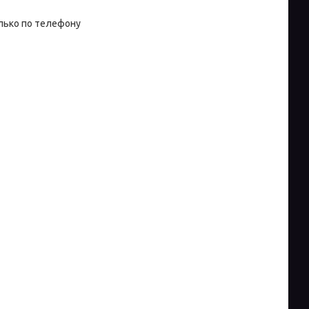
лько по телефону