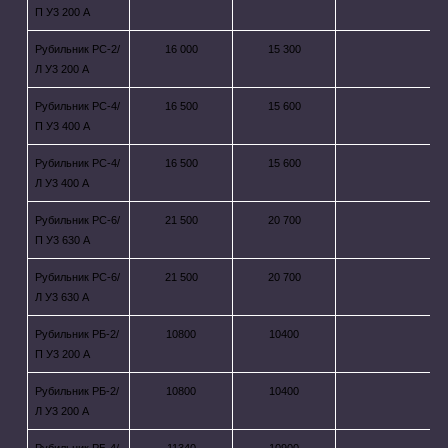
П У3 200 А
Рубильник РС-2/
16 000
15 300
Л У3 200 А
Рубильник РС-4/
16 500
15 600
П У3 400 А
Рубильник РС-4/
16 500
15 600
Л У3 400 А
Рубильник РС-6/
21 500
20 700
П У3 630 А
Рубильник РС-6/
21 500
20 700
Л У3 630 А
Рубильник РБ-2/
10800
10400
П У3 200 А
Рубильник РБ-2/
10800
10400
Л У3 200 А
Рубильник РБ-4/
11340
10900