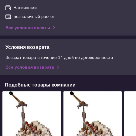
Наличными
Безналичный расчет
Все условия оплаты
Условия возврата
Возврат товара в течение 14 дней по договоренности
Все условия возврата
Подобные товары компании