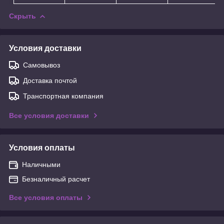
Скрыть
Условия доставки
Самовывоз
Доставка почтой
Транспортная компания
Все условия доставки
Условия оплаты
Наличными
Безналичный расчет
Все условия оплаты