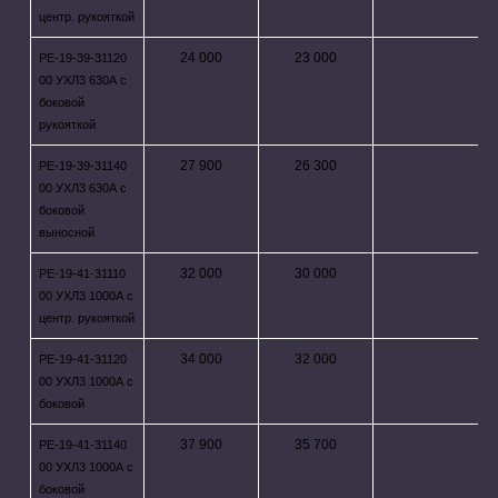
центр. рукояткой
24 000
23 000
РЕ-19-39-31120
00 УХЛ3 630А с
боковой
рукояткой
27 900
26 300
РЕ-19-39-31140
00 УХЛ3 630А с
боковой
выносной
32 000
30 000
РЕ-19-41-31110
00 УХЛ3 1000А с
центр. рукояткой
34 000
32 000
РЕ-19-41-31120
00 УХЛ3 1000А с
боковой
37 900
35 700
РЕ-19-41-31140
00 УХЛ3 1000А с
боковой