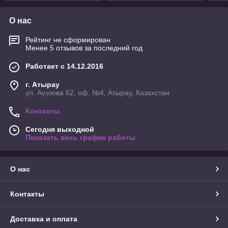
О нас
Рейтинг не сформирован
Менее 5 отзывов за последний год
Работает с 14.12.2016
г. Атырау
ул. Ауэзова 62, оф. №4, Атырау, Казахстан
Контакты
Сегодня выходной
Показать весь график работы
О нас
Контакты
Доставка и оплата