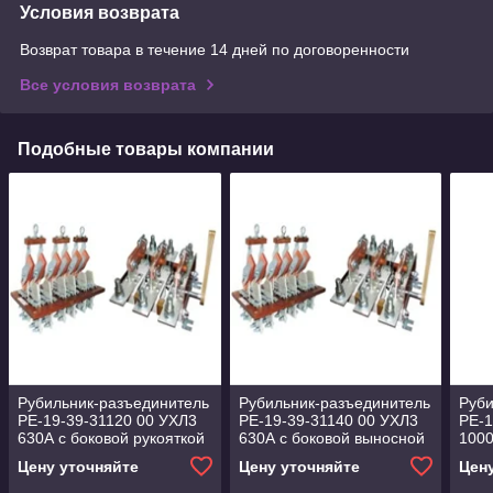
Условия возврата
Возврат товара в течение 14 дней по договоренности
Все условия возврата
Подобные товары компании
Рубильник-разъединитель
Рубильник-разъединитель
Руби
РЕ-19-39-31120 00 УХЛ3
РЕ-19-39-31140 00 УХЛ3
РЕ-1
630А с боковой рукояткой
630А с боковой выносной
1000
Цену уточняйте
Цену уточняйте
Цен