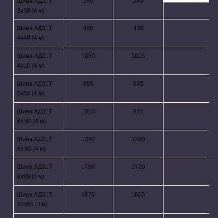
Шина АД31Т
250
240
3х30 (4 м)
Шина АД31Т
450
430
4х40 (4 м)
Шина АД31Т
1050
1015
4х10 (4 м)
Шина АД31Т
695
665
5х50 (4 м)
Шина АД31Т
1010
970
6х 60 (4 м)
Шина АД31Т
1340
1290
6х 80 (4 м)
Шина АД31Т
1790
1720
8х80 (4 м)
Шина АД31Т
1670
1605
10х60 (4 м)