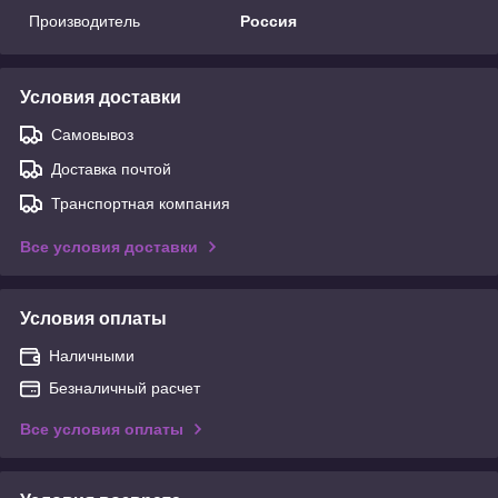
Производитель
Россия
Условия доставки
Самовывоз
Доставка почтой
Транспортная компания
Все условия доставки
Условия оплаты
Наличными
Безналичный расчет
Все условия оплаты