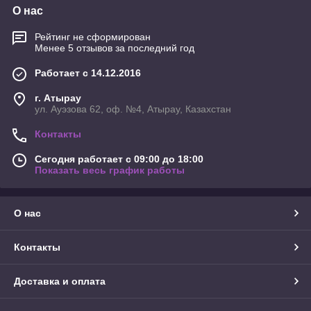
О нас
Рейтинг не сформирован
Менее 5 отзывов за последний год
Работает с 14.12.2016
г. Атырау
ул. Ауэзова 62, оф. №4, Атырау, Казахстан
Контакты
Сегодня работает с 09:00 до 18:00
Показать весь график работы
О нас
Контакты
Доставка и оплата