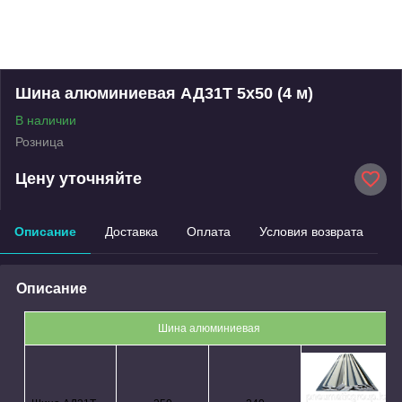
Шина алюминиевая АД31Т 5х50 (4 м)
В наличии
Розница
Цену уточняйте
Описание
Доставка
Оплата
Условия возврата
Описание
Шина алюминиевая