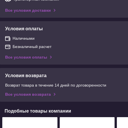
Все условия доставки
Условия оплаты
Наличными
Безналичный расчет
Все условия оплаты
Условия возврата
Возврат товара в течение 14 дней по договоренности
Все условия возврата
Подобные товары компании