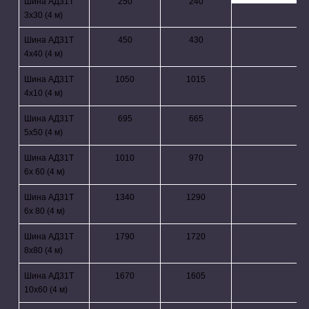
Шина АД31Т
250
240
3х30 (4 м)
Шина АД31Т
450
430
4х40 (4 м)
Шина АД31Т
1050
1015
4х10 (4 м)
Шина АД31Т
695
665
5х50 (4 м)
Шина АД31Т
1010
970
6х 60 (4 м)
Шина АД31Т
1340
1290
6х 80 (4 м)
Шина АД31Т
1790
1720
8х80 (4 м)
Шина АД31Т
1670
1605
10х60 (4 м)