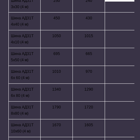
Шина АД31Т
250
240
3х30 (4 м)
Шина АД31Т
450
430
4х40 (4 м)
Шина АД31Т
1050
1015
4х10 (4 м)
Шина АД31Т
695
665
5х50 (4 м)
Шина АД31Т
1010
970
6х 60 (4 м)
Шина АД31Т
1340
1290
6х 80 (4 м)
Шина АД31Т
1790
1720
8х80 (4 м)
Шина АД31Т
1670
1605
10х60 (4 м)