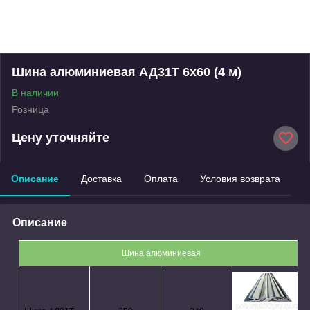
Шина алюминиевая АД31Т 6х60 (4 м)
В наличии
Розница
Цену уточняйте
Описание
Доставка
Оплата
Условия возврата
Описание
Шина алюминиевая