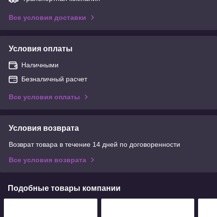
Все условия доставки
Условия оплаты
Наличными
Безналичный расчет
Все условия оплаты
Условия возврата
Возврат товара в течение 14 дней по договоренности
Все условия возврата
Подобные товары компании