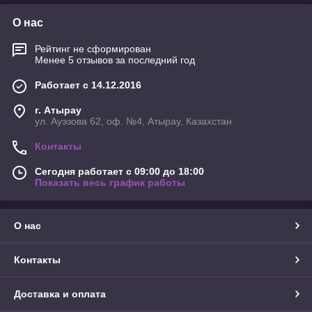
О нас
Рейтинг не сформирован
Менее 5 отзывов за последний год
Работает с 14.12.2016
г. Атырау
ул. Ауэзова 62, оф. №4, Атырау, Казахстан
Контакты
Сегодня работает с 09:00 до 18:00
Показать весь график работы
О нас
Контакты
Доставка и оплата