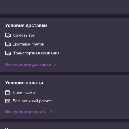
Условия доставки
Самовывоз
Доставка почтой
Транспортная компания
Все условия доставки
Условия оплаты
Наличными
Безналичный расчет
Все условия оплаты