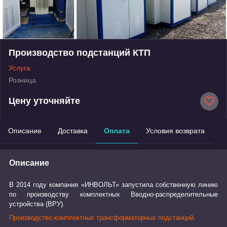
Производство подстанций КТП
Услуга
Розница
Цену уточняйте
Описание
Доставка
Оплата
Условия возврата
Описание
В 2014 году компания «ИНВОЛЬТ» запустила собственную линию
по производству комплектных
Вводно-распределительные
устройства (ВРУ).
Производство комплектных трансформаторных подстанций.