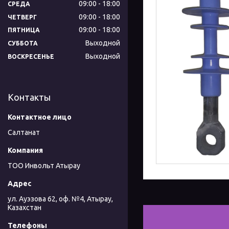
09:00
18:00
СРЕДА
09:00
18:00
ЧЕТВЕРГ
09:00
18:00
ПЯТНИЦА
Выходной
СУББОТА
Выходной
ВОСКРЕСЕНЬЕ
Контакты
Салтанат
ТОО Инвольт Атырау
ул. Ауэзова 62, оф. №4, Атырау,
Казахстан