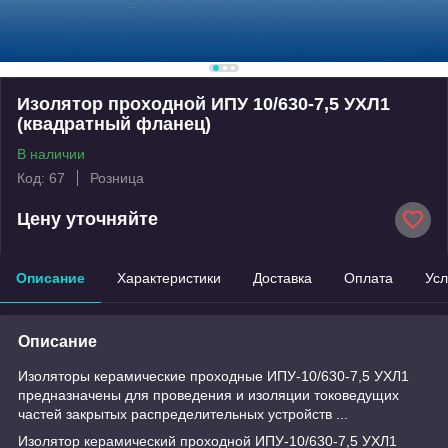
Изолятор проходной ИПУ 10/630-7,5 УХЛ1
(квадратный фланец)
В наличии
Код: 67
Розница
Цену уточняйте
Описание
Характеристики
Доставка
Оплата
Усл
Описание
Изоляторы керамические проходные ИПУ-10/630-7,5 УХЛ1
предназначены для проведения и изоляции токоведущих
частей закрытых распределительных устройств ...
Изолятор керамический проходной ИПУ-10/630-7,5 УХЛ1