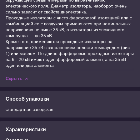
электрического поля. Диаметр изолятора, наоборот, очень
сильно зависит от свойств диэлектрика.
Проходные изоляторы с чисто фарфоровой изоляцией или с
комбинацией ее с воздухом применяются при номинальных
напряжениях не выше 35 кВ, а изоляторы из эпоксидного
компаунда — до 35 кВ.
Кроме того, применяются проходные изоляторы на
напряжение 35 кВ с заполнением полости компаундом (рис.
1) или маслом. По длине фарфоровые проходные изоляторы
на 6—20 кВ имеют один фарфоровый элемент, а на 35 кВ —
один или два элемента
Скрыть
Способ упаковки
стандартная заводская
Характеристики
Основные