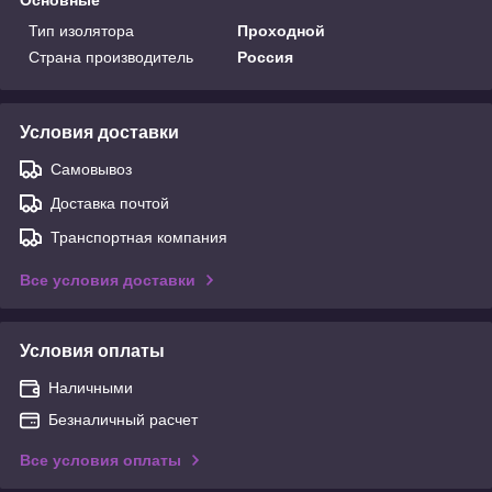
Тип изолятора
Проходной
Страна производитель
Россия
Условия доставки
Самовывоз
Доставка почтой
Транспортная компания
Все условия доставки
Условия оплаты
Наличными
Безналичный расчет
Все условия оплаты