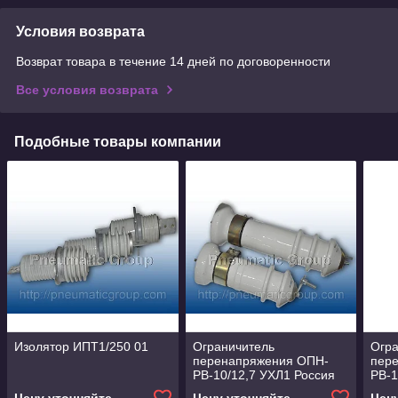
Условия возврата
Возврат товара в течение 14 дней по договоренности
Все условия возврата
Подобные товары компании
Изолятор ИПТ1/250 01
Ограничитель
Огр
перенапряжения ОПН-
пер
РВ-10/12,7 УХЛ1 Россия
РВ-1