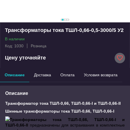
Трансформаторы тока ТШЛ-0,66-0,5-3000/5 У2
В наличии
Код: 1030
Розница
Цену уточняйте
Описание
Доставка
Оплата
Условия возврата
Описание
Трансформатор тока ТШЛ-0,66, ТШЛ-0,66-I и ТШЛ-0,66-II
Шинные трансформаторы тока ТШЛ-0,66, ТШЛ-0,66-I
Трансформаторы тока ТШЛ-0,66, ТШЛ-0,66-I и
ТШЛ-0,66-II
предназначены для встраивания в комплектные