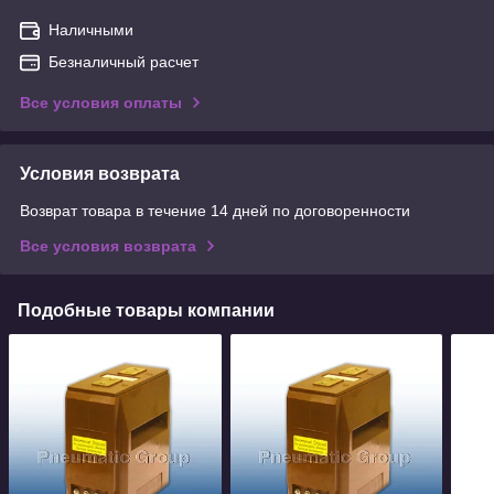
Наличными
Безналичный расчет
Все условия оплаты
Условия возврата
Возврат товара в течение 14 дней по договоренности
Все условия возврата
Подобные товары компании