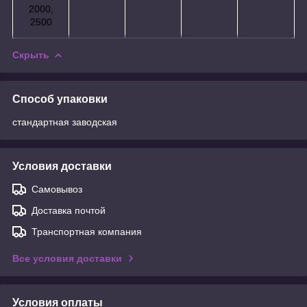
2000,
2500
Скрыть
Способ упаковки
стандартная заводская
Условия доставки
Самовывоз
Доставка почтой
Транспортная компания
Все условия доставки
Условия оплаты