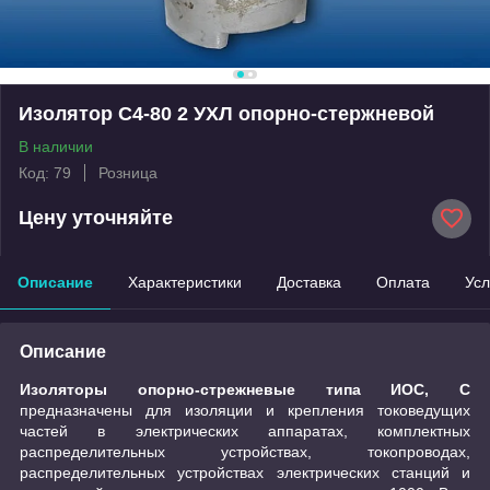
Изолятор С4-80 2 УХЛ опорно-стержневой
В наличии
Код: 79
Розница
Цену уточняйте
Описание
Характеристики
Доставка
Оплата
Усл
Описание
Изоляторы опорно-стрежневые типа ИОС, С
предназначены для изоляции и крепления токоведущих
частей в электрических аппаратах, комплектных
распределительных устройствах, токопроводах,
распределительных устройствах электрических станций и