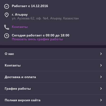
Работает с 14.12.2016
г. Атырау
ул. Ауэзова 62, оф. №4, Атырау, Казахстан
Контакты
Сегодня работает с 09:00 до 18:00
Показать весь график работы
О нас
Контакты
Доставка и оплата
График работы
Полная версия сайта