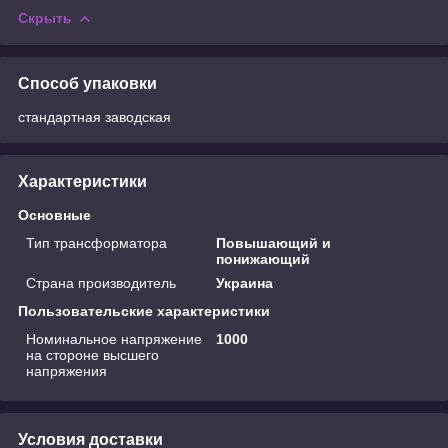
Скрыть
Способ упаковки
стандартная заводская
Характеристики
Основные
Тип трансформатора
Повышающий и
понижающий
Страна производитель
Украина
Пользовательские характеристики
Номинальное напряжение
1000
на стороне высшего
напряжения
Условия доставки