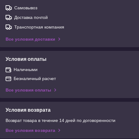
Самовывоз
Доставка почтой
Транспортная компания
Все условия доставки
Условия оплаты
Наличными
Безналичный расчет
Все условия оплаты
Условия возврата
Возврат товара в течение 14 дней по договоренности
Все условия возврата