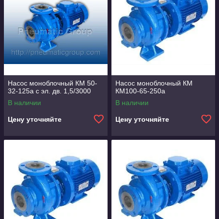
Насос моноблочный КМ 50-
Насос моноблочный КМ
32-125а с эл. дв. 1,5/3000
КМ100-65-250а
В наличии
В наличии
Цену уточняйте
Цену уточняйте