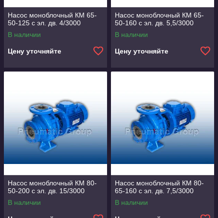
Насос моноблочный КМ 65-
Насос моноблочный КМ 65-
50-125 с эл. дв. 4/3000
50-160 с эл. дв. 5,5/3000
В наличии
В наличии
Цену уточняйте
Цену уточняйте
Насос моноблочный КМ 80-
Насос моноблочный КМ 80-
50-200 с эл. дв. 15/3000
65-160 с эл. дв. 7,5/3000
В наличии
В наличии