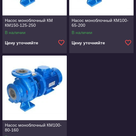
Насос моноблочный КМ
Насос моноблочный КМ100-
КМ150-125-250
65-200
В наличии
В наличии
Цену уточняйте
Цену уточняйте
Насос моноблочный КМ100-
80-160