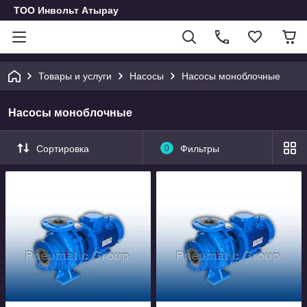
ТОО Инвольт Атырау
Товары и услуги
Насосы
Насосы моноблочные
Насосы моноблочные
Сортировка
0
Фильтры