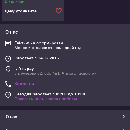
В наличии
Цену уточняйте
О нас
Рейтинг не сформирован
Менее 5 отзывов за последний год
Работает с 14.12.2016
г. Атырау
ул. Ауэзова 62, оф. №4, Атырау, Казахстан
Контакты
Сегодня работает с 09:00 до 18:00
Показать весь график работы
О нас