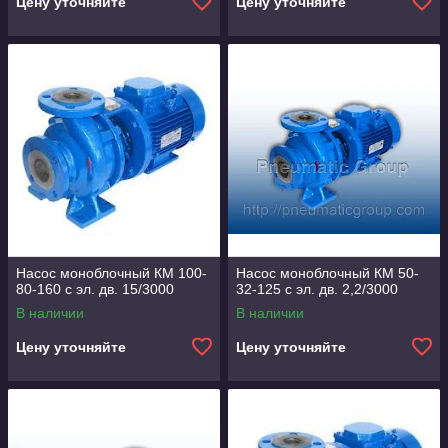
Цену уточняйте
Цену уточняйте
Насос моноблочный КМ 100-
Насос моноблочный КМ 50-
80-160 с эл. дв. 15/3000
32-125 с эл. дв. 2,2/3000
В наличии
В наличии
Цену уточняйте
Цену уточняйте