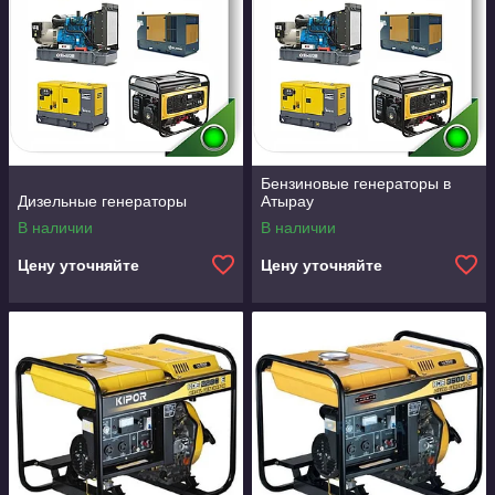
Бензиновые генераторы в
Дизельные генераторы
Атырау
В наличии
В наличии
Цену уточняйте
Цену уточняйте