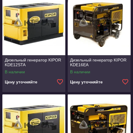
Дизельный генератор KIPOR
Дизельный генератор KIPOR
KDE12STA
KDE16EA
В наличии
В наличии
Цену уточняйте
Цену уточняйте