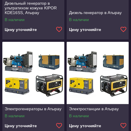
Дизельный генератор в
ультратихом кожухе KIPOR
KDE16SS, Атырау
Дизель генератор в Атырау
В наличии
В наличии
Цену уточняйте
Цену уточняйте
Электрогенераторы в Атырау
Электростанции в Атырау
В наличии
В наличии
Цену уточняйте
Цену уточняйте