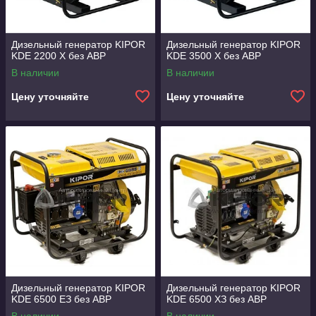
Дизельный генератор KIPOR
Дизельный генератор KIPOR
KDE 2200 Х без АВР
KDE 3500 Х без АВР
В наличии
В наличии
Цену уточняйте
Цену уточняйте
Дизельный генератор KIPOR
Дизельный генератор KIPOR
KDE 6500 EЗ без АВР
KDE 6500 XЗ без АВР