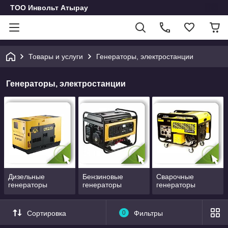
ТОО Инвольт Атырау
Товары и услуги
Генераторы, электростанции
Генераторы, электростанции
Дизельные
Бензиновые
Сварочные
генераторы
генераторы
генераторы
Сортировка
0
Фильтры