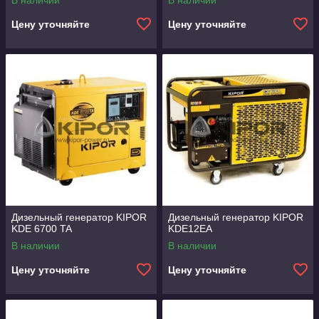
В наличии
В наличии
Цену уточняйте
Цену уточняйте
Дизельный генератор KIPOR
Дизельный генератор KIPOR
KDE 6700 TA
KDE12EA
В наличии
В наличии
Цену уточняйте
Цену уточняйте