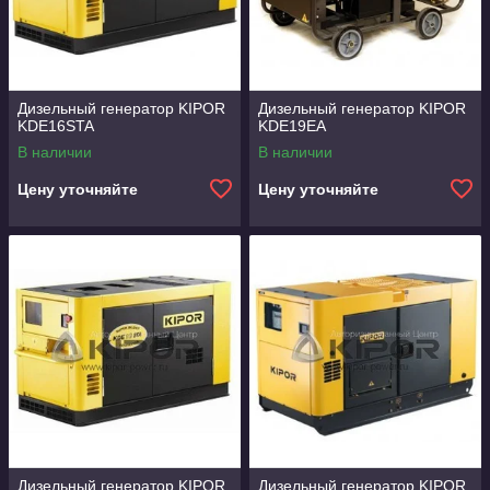
Дизельный генератор KIPOR
Дизельный генератор KIPOR
KDE16STA
KDE19EA
В наличии
В наличии
Цену уточняйте
Цену уточняйте
Дизельный генератор KIPOR
Дизельный генератор KIPOR