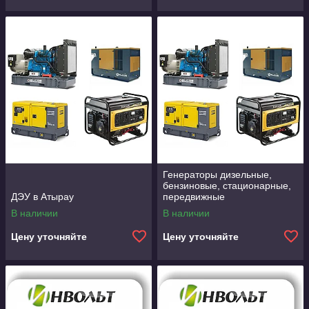
Генераторы дизельные,
бензиновые, стационарные,
ДЭУ в Атырау
передвижные
В наличии
В наличии
Цену уточняйте
Цену уточняйте