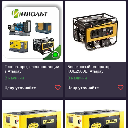
Генераторы, электростанции
Бензиновый генератор
в Атырау
KGE2500E, Атырау
В наличии
В наличии
Цену уточняйте
Цену уточняйте