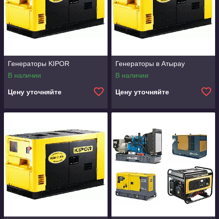
Генераторы KIPOR
Генераторы в Атырау
В наличии
В наличии
Цену уточняйте
Цену уточняйте