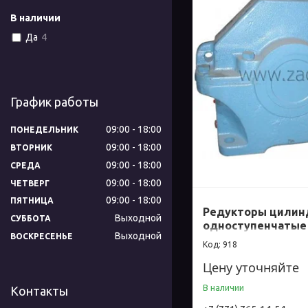
В наличии
Да
4
График работы
09:00
18:00
ПОНЕДЕЛЬНИК
09:00
18:00
ВТОРНИК
09:00
18:00
СРЕДА
09:00
18:00
ЧЕТВЕРГ
09:00
18:00
ПЯТНИЦА
Редукторы цилин
Выходной
СУББОТА
одноступенчатые
Выходной
ВОСКРЕСЕНЬЕ
918
Цену уточняйте
В наличии
Контакты