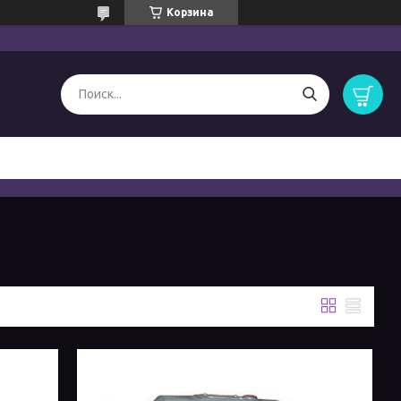
Корзина