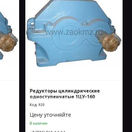
Редукторы цилиндрические
одноступенчатые 1ЦУ-160
920
Цену уточняйте
В наличии