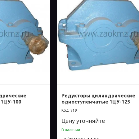
дрические
Редукторы цилиндрические
 1ЦУ-100
одноступенчатые 1ЦУ-125
919
Цену уточняйте
В наличии