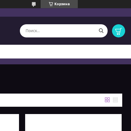
Корзина