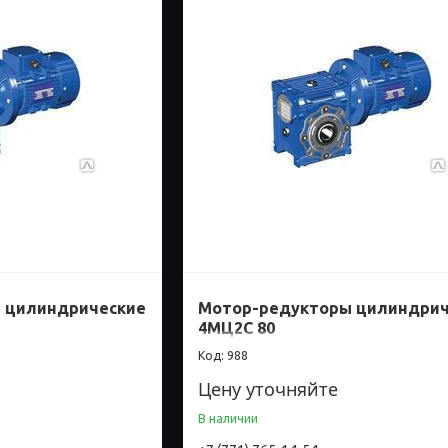
 цилиндрические
Мотор-редукторы цилиндрич
4МЦ2С 80
988
Цену уточняйте
В наличии