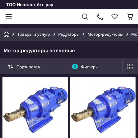
ТОО Инвольт Атырау
Товары и услуги
Редукторы
Мотор-редукторы
Мо
Мотор-редукторы волновые
Сортировка
0
Фильтры