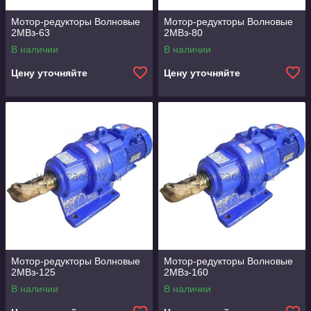
Мотор-редукторы Волновые
Мотор-редукторы Волновые
2МВз-63
2МВз-80
В наличии
В наличии
Цену уточняйте
Цену уточняйте
Мотор-редукторы Волновые
Мотор-редукторы Волновые
2МВз-125
2МВз-160
В наличии
В наличии