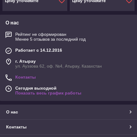
Цену уточняйте
Цену уточняйте
О нас
Рейтинг не сформирован
Менее 5 отзывов за последний год
Работает с 14.12.2016
г. Атырау
ул. Ауэзова 62, оф. №4, Атырау, Казахстан
Контакты
Сегодня выходной
Показать весь график работы
О нас
Контакты