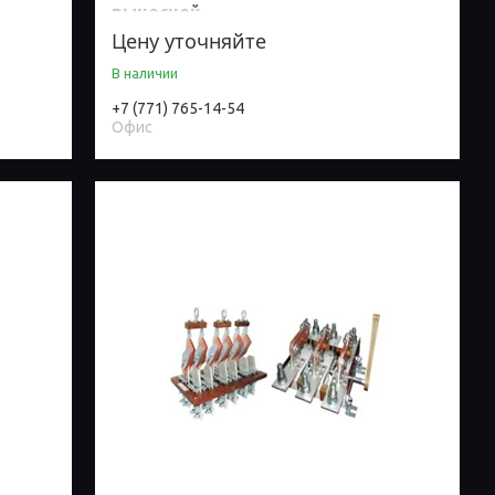
выносной
Цену уточняйте
В наличии
+7 (771) 765-14-54
Офис