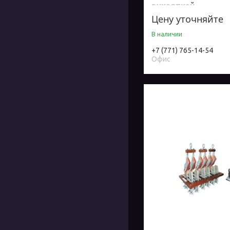
рукояткой
Цену уточняйте
В наличии
+7 (771) 765-14-54
Офис