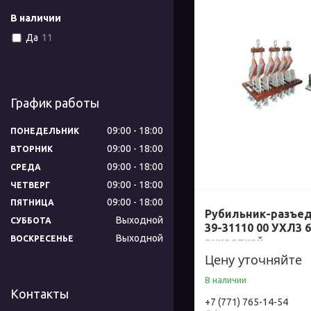
В наличии
Да
11
График работы
09:00
18:00
ПОНЕДЕЛЬНИК
09:00
18:00
ВТОРНИК
09:00
18:00
СРЕДА
09:00
18:00
ЧЕТВЕРГ
09:00
18:00
ПЯТНИЦА
Рубильник-разъед
Выходной
СУББОТА
39-31110 00 УХЛ3 6
Выходной
ВОСКРЕСЕНЬЕ
рукояткой
Цену уточняйте
В наличии
Контакты
+7 (771) 765-14-54