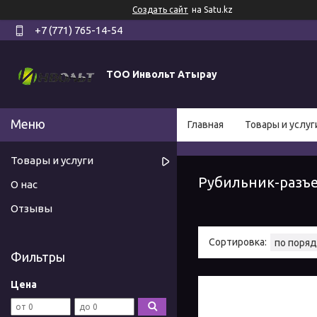
Создать сайт
на Satu.kz
+7 (771) 765-14-54
ТОО Инвольт Атырау
Главная
Товары и услуг
Товары и услуги
Рубильник-разъ
О нас
Отзывы
Фильтры
Цена