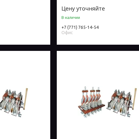
Цену уточняйте
В наличии
+7 (771) 765-14-54
Офис