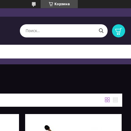
Корзина