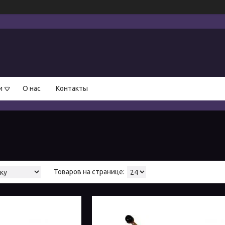
и
О нас
Контакты