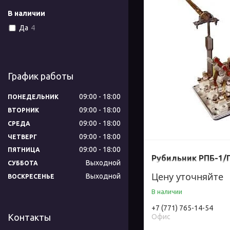
В наличии
Да
4
График работы
09:00
18:00
ПОНЕДЕЛЬНИК
09:00
18:00
ВТОРНИК
09:00
18:00
СРЕДА
09:00
18:00
ЧЕТВЕРГ
09:00
18:00
ПЯТНИЦА
Рубильник РПБ-1/П
Выходной
СУББОТА
Цену уточняйте
Выходной
ВОСКРЕСЕНЬЕ
В наличии
+7 (771) 765-14-54
Контакты
Офис