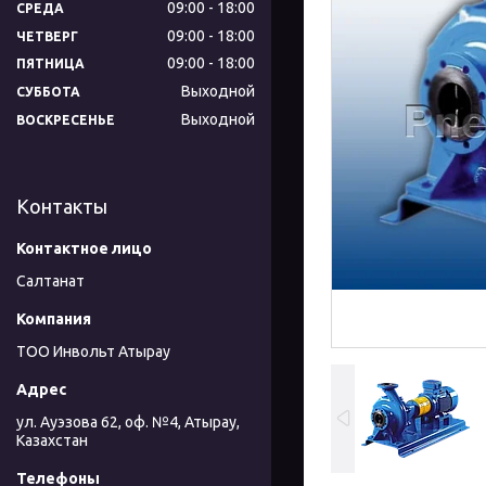
09:00
18:00
СРЕДА
09:00
18:00
ЧЕТВЕРГ
09:00
18:00
ПЯТНИЦА
Выходной
СУББОТА
Выходной
ВОСКРЕСЕНЬЕ
Контакты
Салтанат
ТОО Инвольт Атырау
ул. Ауэзова 62, оф. №4, Атырау,
Казахстан