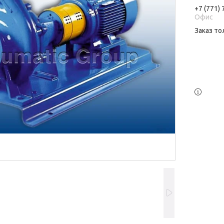
+7 (771)
Офис
Заказ то