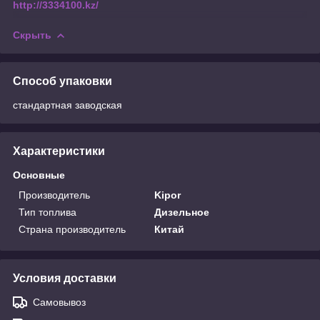
http://3334100.kz/
Скрыть
Способ упаковки
стандартная заводская
Характеристики
Основные
Производитель
Kipor
Тип топлива
Дизельное
Страна производитель
Китай
Условия доставки
Самовывоз