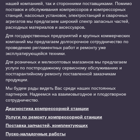
нашей компанией, так и сторонними поставщиками. Помимо
поставок и обслуживания компрессоров и компрессорных
станций, насосных установок, электростанций и сварочных
агрегатов мы предлагаем широкий спектр запасных частей,
расходных материалов и аксессуаров
.
Для государственных предприятий и крупных коммерческих
компаний мы предлагаем долгосрочное сотрудничество по
проведению регламентных работ и ремонту уже
эксплуатирующейся техники.
Для розничных и мелкооптовых магазинов мы предлагаем
услуги по постпродажному сервисному обслуживанию и
постгарантийному ремонту поставленной заказчикам
продукции.
Мы будем рады видеть Вас среди наших постоянных
партнеров. Надеемся на взаимовыгодное и плодотворное
сотрудничество.
Диагностика компрессорной станции
Услуги по ремонту компрессорной станции
Поставка запчастей, комплектующих
Пуско-наладочные работы