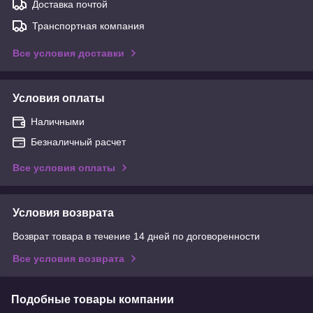
Доставка почтой
Транспортная компания
Все условия доставки
Условия оплаты
Наличными
Безналичный расчет
Все условия оплаты
Условия возврата
Возврат товара в течение 14 дней по договоренности
Все условия возврата
Подобные товары компании