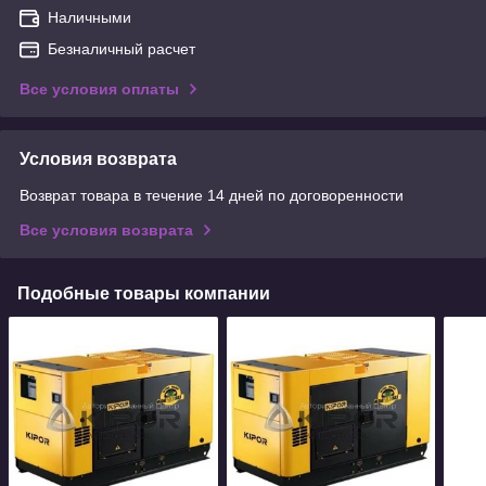
Наличными
Безналичный расчет
Все условия оплаты
Условия возврата
Возврат товара в течение 14 дней по договоренности
Все условия возврата
Подобные товары компании