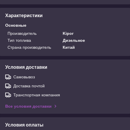
Характеристики
Основные
Производитель
Kipor
Тип топлива
Дизельное
Страна производитель
Китай
Условия доставки
Самовывоз
Доставка почтой
Транспортная компания
Все условия доставки
Условия оплаты