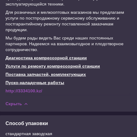
эксплуатирующейся техники.
Для розничных и мелкооптовых магазинов мы предлагаем
услуги по постпродажному сервисному обслуживанию и
постгарантийному ремонту поставленной заказчикам
продукции.
Мы будем рады видеть Вас среди наших постоянных
партнеров. Надеемся на взаимовыгодное и плодотворное
сотрудничество.
Диагностика компрессорной станции
Услуги по ремонту компрессорной станции
Поставка запчастей, комплектующих
Пуско-наладочные работы
http://3334100.kz/
Скрыть
Способ упаковки
стандартная заводская