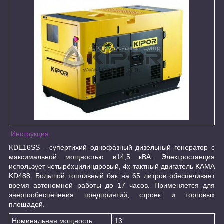
Инструкция
KDE16SS - супертихий однофазный дизельный генератор с
максимальной мощностью в14,5 кВА. Электростанция
использует четырёхцилиндровый, 4х-тактный двигатель KAMA
KD488. Большой топливный бак на 65 литров обеспечивает
время автономной работы до 17 часов. Применяется для
энергообеспечения предприятий, строек и торговых
площадей.
Номинальная мощность
13