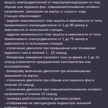
защиту электродвигателей от перегрузки/недогрузки по току,
обрыва или перекоса фаз, повышения/понижения сетевого
напряжения, замыкания на корпус и «сухого» хода.
Станция обеспечивает:
- задание максимального тока защиты в зависимости от типа
применяемого электродвигателя от 2 до 80 ампер в
зависимости от исполнения станции;
- задание минимального тока защиты в зависимости от типа
применяемого электродвигателя от 1 до 79 ампер в
зависимости от исполнения станции;
- отключение двигателя при превышении или понижении
заданного тока в течение 1…15 секунд;
- блокировка измерения пускового тока на время от 1 до 10
секунд (изменяется предприятием изготовителем или
пользователем);
- блокировку включения двигателя при возникновении
замыкания на корпус;
- отключение двигателя при обрыве или перекосе фаз в
течение 15 секунд;
- отключение двигателя при повышении/понижении сетевого
напряжения в течение 15 секунд;
- проверка работоспособности датчиков уровня;
- отображение на светодиодном индикаторе значений
рабочего тока;