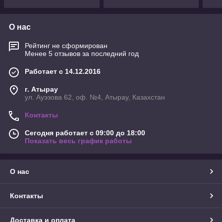
О нас
Рейтинг не сформирован
Менее 5 отзывов за последний год
Работает с 14.12.2016
г. Атырау
ул. Ауэзова 62, оф. №4, Атырау, Казахстан
Контакты
Сегодня работает с 09:00 до 18:00
Показать весь график работы
О нас
Контакты
Доставка и оплата