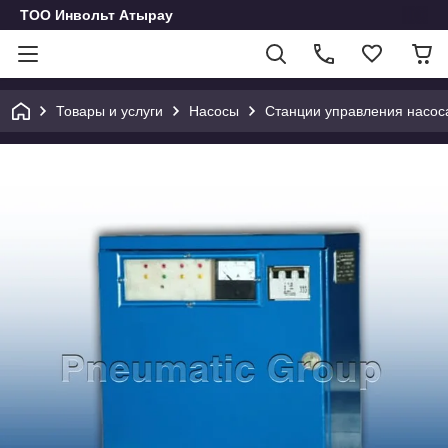
ТОО Инвольт Атырау
Товары и услуги
Насосы
Станции управления насос