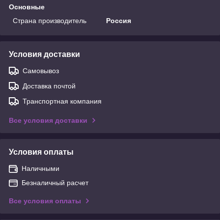
Основные
Страна производитель
Россия
Условия доставки
Самовывоз
Доставка почтой
Транспортная компания
Все условия доставки
Условия оплаты
Наличными
Безналичный расчет
Все условия оплаты