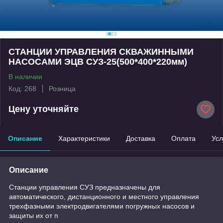
СТАНЦИИ УПРАВЛЕНИЯ СКВАЖИННЫМИ
НАСОСАМИ ЭЦВ СУЗ-25(500*400*220мм)
В наличии
Код: 268
Розница
Цену уточняйте
Описание
Характеристики
Доставка
Оплата
Усл
Описание
Станции управления СУЗ предназначены для
автоматического, дистанционного и местного управления
трехфазными электродвигателями погружных насосов и
защиты их от п