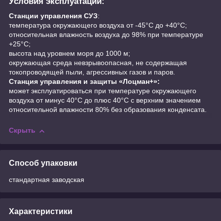
Условия эксплуатации:
Станции управления СУЗ
:
температура окружающего воздуха от -45°С до +40°С;
относительная влажность воздуха до 98% при температуре
+25°С;
высота над уровнем моря до 1000 м;
окружающая среда невзрывоопасная, не содержащая
токопроводящей пыли, агрессивных газов и паров.
Станция управления и защиты «Лоцман+»:
может эксплуатироваться при температуре окружающего
воздуха от минус 40°С до плюс 40°С с верхним значением
относительной влажности 80% без образования конденсата.
Скрыть
Способ упаковки
стандартная заводская
Характеристики