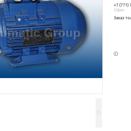
+7 (771)
Офис
Заказ то