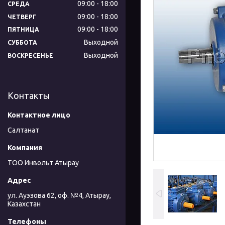
09:00
18:00
СРЕДА
09:00
18:00
ЧЕТВЕРГ
09:00
18:00
ПЯТНИЦА
Выходной
СУББОТА
Выходной
ВОСКРЕСЕНЬЕ
Контакты
Салтанат
ТОО Инвольт Атырау
ул. Ауэзова 62, оф. №4, Атырау,
Казахстан