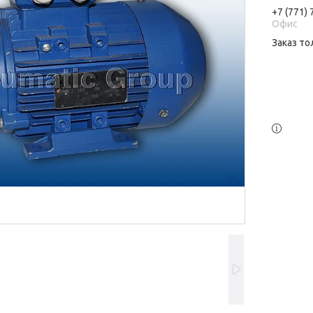
+7 (771)
Офис
Заказ то