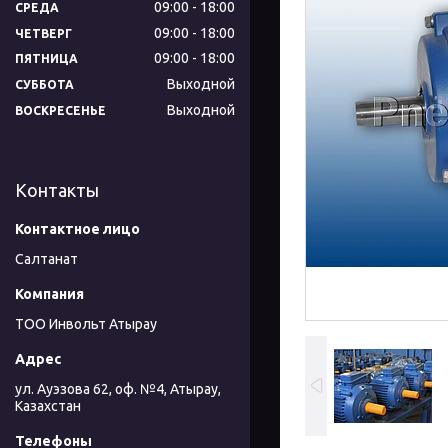
09:00
18:00
СРЕДА
09:00
18:00
ЧЕТВЕРГ
09:00
18:00
ПЯТНИЦА
Выходной
СУББОТА
Выходной
ВОСКРЕСЕНЬЕ
Контакты
Салтанат
ТОО Инвольт Атырау
ул. Ауэзова 62, оф. №4, Атырау,
Казахстан