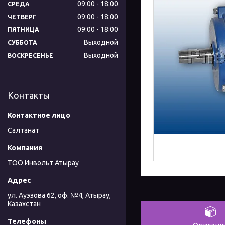
09:00
18:00
СРЕДА
09:00
18:00
ЧЕТВЕРГ
09:00
18:00
ПЯТНИЦА
Выходной
СУББОТА
Выходной
ВОСКРЕСЕНЬЕ
Контакты
Салтанат
ТОО Инвольт Атырау
ул. Ауэзова 62, оф. №4, Атырау,
Казахстан