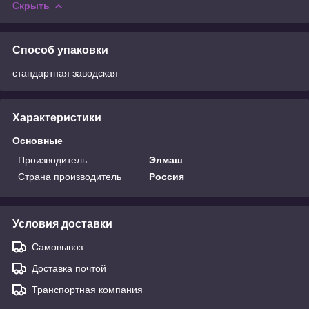
Скрыть
Способ упаковки
стандартная заводская
Характеристики
Основные
Производитель
Элмаш
Страна производитель
Россия
Условия доставки
Самовывоз
Доставка почтой
Транспортная компания