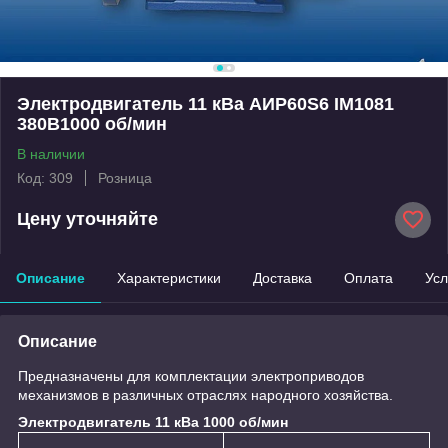
Электродвигатель 11 кВа АИР60S6 IM1081
380B1000 об/мин
В наличии
Код: 309
Розница
Цену уточняйте
Описание
Характеристики
Доставка
Оплата
Усл
Описание
Предназначены для комплектации электроприводов
механизмов в различных отраслях народного хозяйства.
Электродвигатель 11 кВа 1000 об/мин