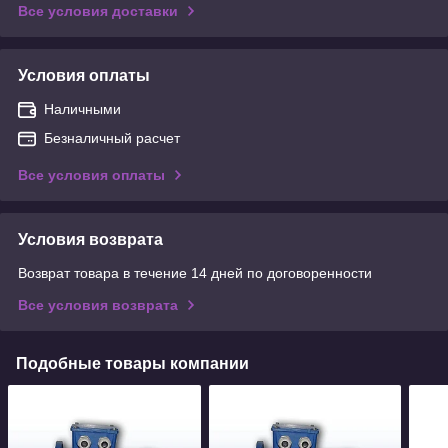
Все условия доставки
Условия оплаты
Наличными
Безналичный расчет
Все условия оплаты
Условия возврата
Возврат товара в течение 14 дней по договоренности
Все условия возврата
Подобные товары компании