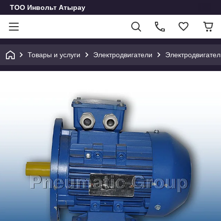
ТОО Инвольт Атырау
Товары и услуги
Электродвигатели
Электродвигател