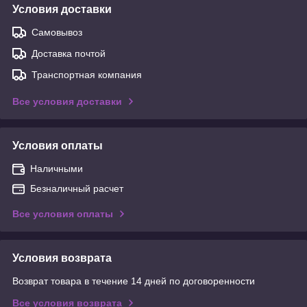
Условия доставки
Самовывоз
Доставка почтой
Транспортная компания
Все условия доставки
Условия оплаты
Наличными
Безналичный расчет
Все условия оплаты
Условия возврата
Возврат товара в течение 14 дней по договоренности
Все условия возврата