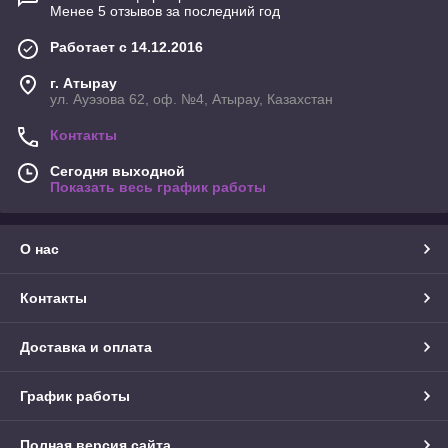
Менее 5 отзывов за последний год
Работает с 14.12.2016
г. Атырау
ул. Ауэзова 62, оф. №4, Атырау, Казахстан
Контакты
Сегодня выходной
Показать весь график работы
О нас
Контакты
Доставка и оплата
График работы
Полная версия сайта