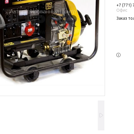
+7 (771)
Офис
Заказ то