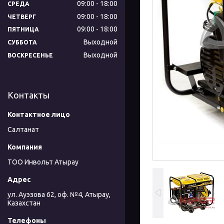
09:00
18:00
СРЕДА
09:00
18:00
ЧЕТВЕРГ
09:00
18:00
ПЯТНИЦА
Выходной
СУББОТА
Выходной
ВОСКРЕСЕНЬЕ
Контакты
Салтанат
ТОО Инвольт Атырау
ул. Ауэзова 62, оф. №4, Атырау,
Казахстан