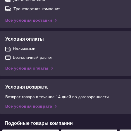
Транспортная компания
Все условия доставки
Условия оплаты
Наличными
Безналичный расчет
Все условия оплаты
Условия возврата
Возврат товара в течение 14 дней по договоренности
Все условия возврата
Подобные товары компании