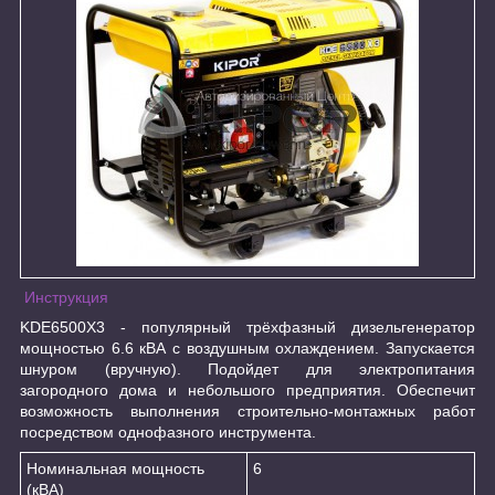
Инструкция
KDE6500X3 - популярный трёхфазный дизельгенератор
мощностью 6.6 кВА с воздушным охлаждением. Запускается
шнуром (вручную). Подойдет для электропитания
загородного дома и небольшого предприятия. Обеспечит
возможность выполнения строительно-монтажных работ
посредством однофазного инструмента.
Номинальная мощность
6
(кВА)