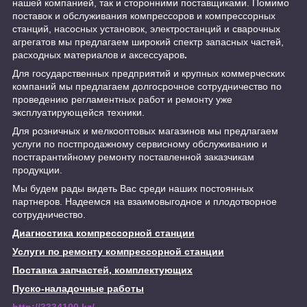
нашей компанией, так и сторонними поставщиками. Помимо
поставок и обслуживания компрессоров и компрессорных
станций, насосных установок, электростанций и сварочных
агрегатов мы предлагаем широкий спектр запасных частей,
расходных материалов и аксессуаров
.
Для государственных предприятий и крупных коммерческих
компаний мы предлагаем долгосрочное сотрудничество по
проведению регламентных работ и ремонту уже
эксплуатирующейся техники.
Для розничных и мелкооптовых магазинов мы предлагаем
услуги по постпродажному сервисному обслуживанию и
постгарантийному ремонту поставленной заказчикам
продукции.
Мы будем рады видеть Вас среди наших постоянных
партнеров. Надеемся на взаимовыгодное и плодотворное
сотрудничество.
Диагностика компрессорной станции
Услуги по ремонту компрессорной станции
Поставка запчастей, комплектующих
Пуско-наладочные работы
http://3334100.kz/