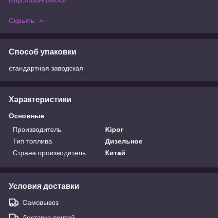
Скрыть
Способ упаковки
стандартная заводская
Характеристики
Основные
Производитель
Kipor
Тип топлива
Дизельное
Страна производитель
Китай
Условия доставки
Самовывоз
Доставка почтой